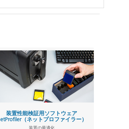
装置性能検証用ソフトウェア
NetProfiler（ネットプロファイラー）
装置の最適化