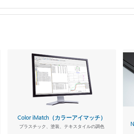
Color iMatch（カラーアイマッチ）
プラスチック、塗装、テキスタイルの調色