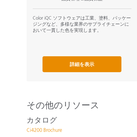
Color iQC ソフトウェアは工業、塗料、パッケー
ジングなど、多様な業界のサプライチェーンに
おいて一貫した色を実現します。
詳細を表示
その他のリソース
カタログ
Ci4200 Brochure