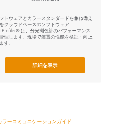
フトウェアとカラースタンダードを兼ね備え
をクラウドベースのソフトウェア
etProfiler® は、分光測色計のパフォーマンス
管理します。現場で装置の性能を検証・向上
ます。
詳細を表示
カラーコミュニケーションガイド