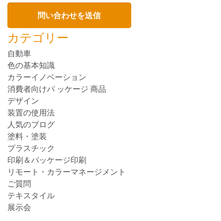
カテゴリー
自動車
色の基本知識
カラーイノベーション
消費者向けパ ッケージ 商品
デザイン
装置の使用法
人気のブログ
塗料・塗装
プラスチック
印刷＆パッケージ印刷
リモート・カラーマネージメント
ご質問
テキスタイル
展示会