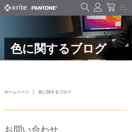
色に関するブログ
ホームページ
色に関するブログ
お問い合わせ