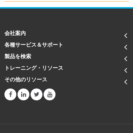
会社案内
各種サービス＆サポート
製品を検索
トレーニング・リソース
その他のリソース