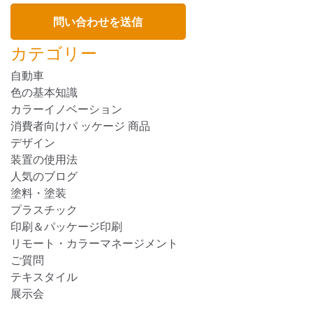
カテゴリー
自動車
色の基本知識
カラーイノベーション
消費者向けパ ッケージ 商品
デザイン
装置の使用法
人気のブログ
塗料・塗装
プラスチック
印刷＆パッケージ印刷
リモート・カラーマネージメント
ご質問
テキスタイル
展示会