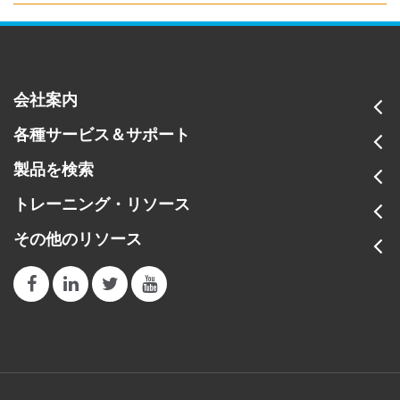
会社案内
各種サービス＆サポート
製品を検索
トレーニング・リソース
その他のリソース