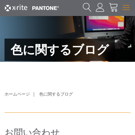
色に関するブログ
ホームページ
色に関するブログ
お問い合わせ