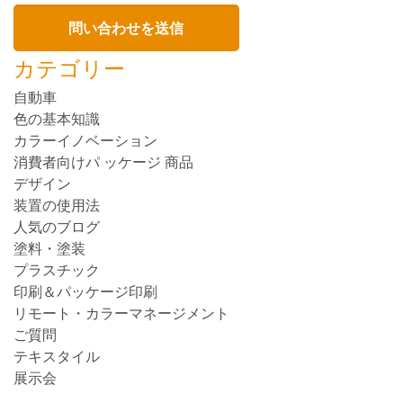
カテゴリー
自動車
色の基本知識
カラーイノベーション
消費者向けパ ッケージ 商品
デザイン
装置の使用法
人気のブログ
塗料・塗装
プラスチック
印刷＆パッケージ印刷
リモート・カラーマネージメント
ご質問
テキスタイル
展示会