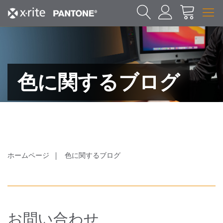
色に関するブログ
ホームページ
色に関するブログ
お問い合わせ