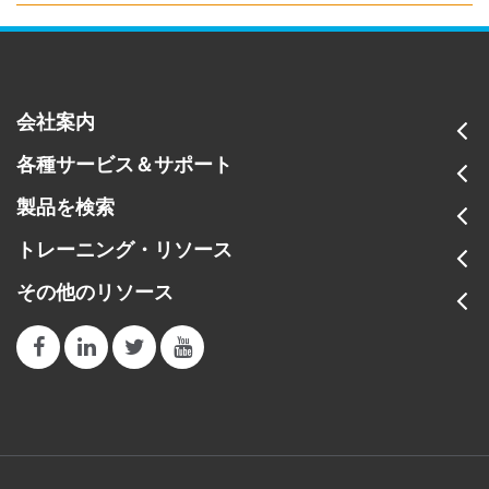
会社案内
各種サービス＆サポート
製品を検索
トレーニング・リソース
その他のリソース