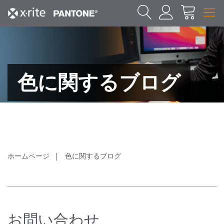
色に関するブログ
ホームページ
色に関するブログ
お問い合わせ