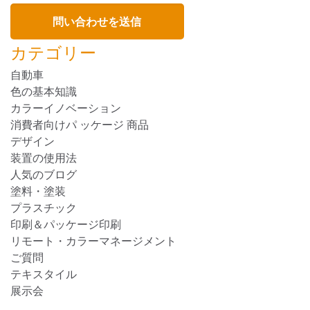
カテゴリー
自動車
色の基本知識
カラーイノベーション
消費者向けパ ッケージ 商品
デザイン
装置の使用法
人気のブログ
塗料・塗装
プラスチック
印刷＆パッケージ印刷
リモート・カラーマネージメント
ご質問
テキスタイル
展示会