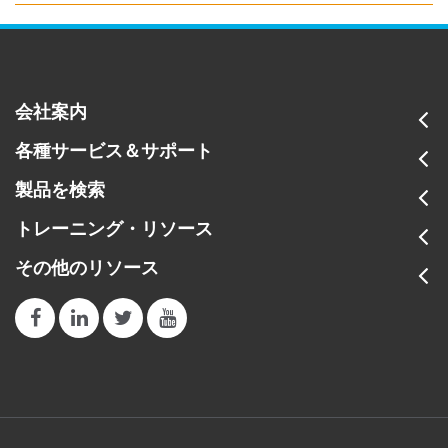
会社案内
各種サービス＆サポート
製品を検索
トレーニング・リソース
その他のリソース