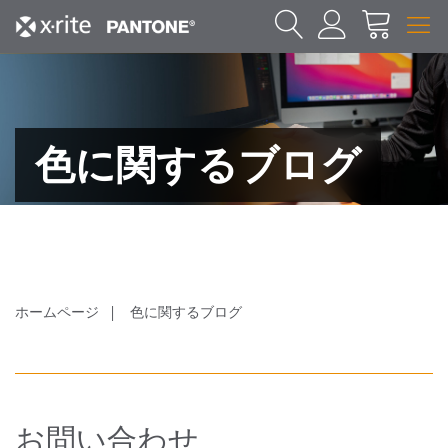
色に関するブログ
ホームページ
色に関するブログ
お問い合わせ