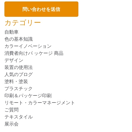
カテゴリー
自動車
色の基本知識
カラーイノベーション
消費者向けパ ッケージ 商品
デザイン
装置の使用法
人気のブログ
塗料・塗装
プラスチック
印刷＆パッケージ印刷
リモート・カラーマネージメント
ご質問
テキスタイル
展示会