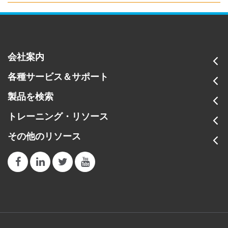
会社案内
各種サービス＆サポート
製品を検索
トレーニング・リソース
その他のリソース