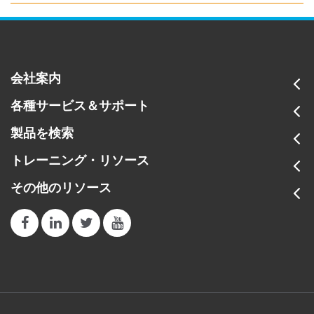
会社案内
各種サービス＆サポート
製品を検索
トレーニング・リソース
その他のリソース