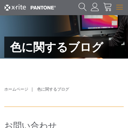
色に関するブログ
ホームページ
色に関するブログ
お問い合わせ