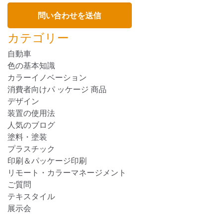
カテゴリー
自動車
色の基本知識
カラーイノベーション
消費者向けパ ッケージ 商品
デザイン
装置の使用法
人気のブログ
塗料・塗装
プラスチック
印刷＆パッケージ印刷
リモート・カラーマネージメント
ご質問
テキスタイル
展示会