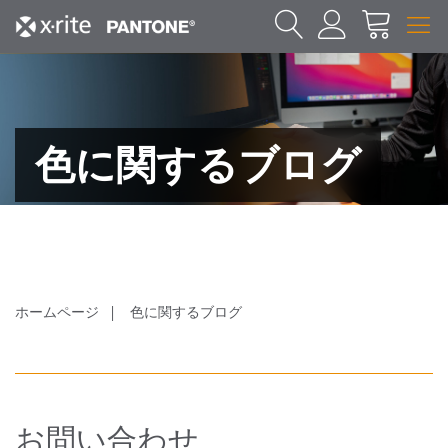
色に関するブログ
ホームページ
色に関するブログ
お問い合わせ