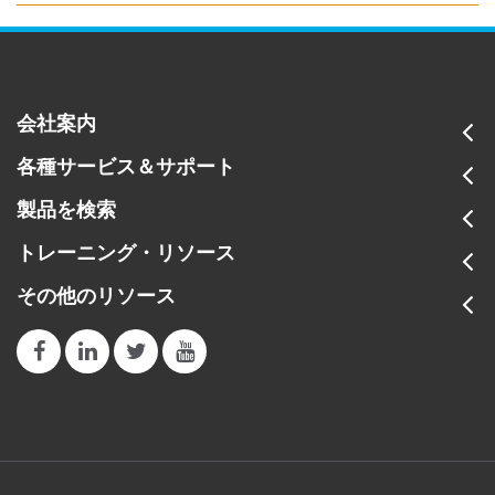
会社案内
各種サービス＆サポート
製品を検索
トレーニング・リソース
その他のリソース