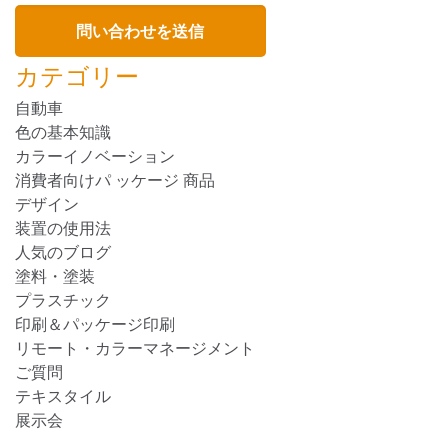
カテゴリー
自動車
色の基本知識
カラーイノベーション
消費者向けパ ッケージ 商品
デザイン
装置の使用法
人気のブログ
塗料・塗装
プラスチック
印刷＆パッケージ印刷
リモート・カラーマネージメント
ご質問
テキスタイル
展示会