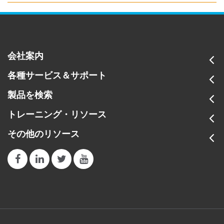
会社案内
各種サービス＆サポート
製品を検索
トレーニング・リソース
その他のリソース