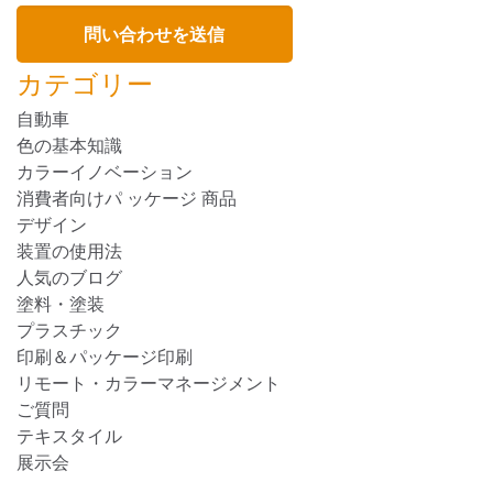
カテゴリー
自動車
色の基本知識
カラーイノベーション
消費者向けパ ッケージ 商品
デザイン
装置の使用法
人気のブログ
塗料・塗装
プラスチック
印刷＆パッケージ印刷
リモート・カラーマネージメント
ご質問
テキスタイル
展示会