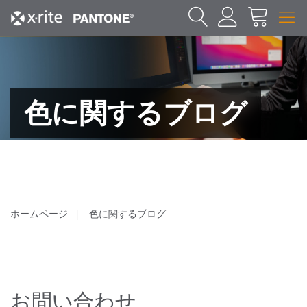
色に関するブログ
ホームページ
色に関するブログ
お問い合わせ