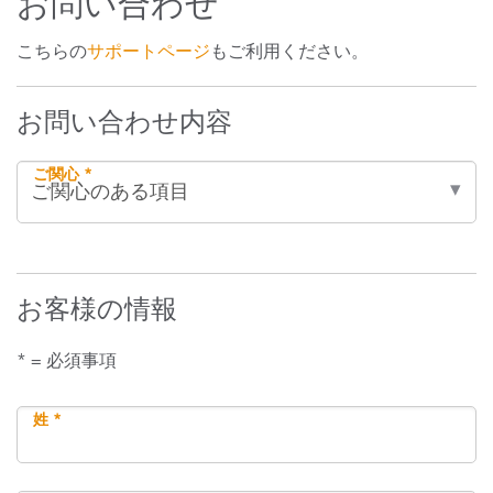
お問い合わせ
こちらの
サポートページ
もご利用ください。
お問い合わせ内容
ご関心 *
お客様の情報
* = 必須事項
姓 *