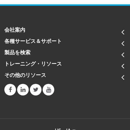
会社案内
各種サービス＆サポート
製品を検索
トレーニング・リソース
その他のリソース