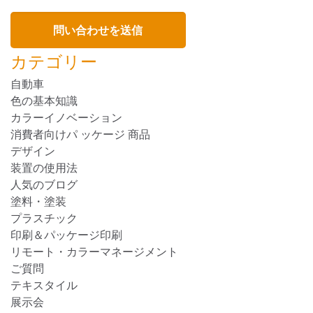
カテゴリー
自動車
色の基本知識
カラーイノベーション
消費者向けパ ッケージ 商品
デザイン
装置の使用法
人気のブログ
塗料・塗装
プラスチック
印刷＆パッケージ印刷
リモート・カラーマネージメント
ご質問
テキスタイル
展示会