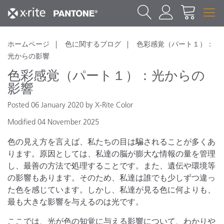
ホームページ
色に関するブログ
色彩感覚（パート１）：
光からの影響
色彩感覚（パート１）：光からの
影響
Posted 06 January 2020 by X-Rite Color
Modified 04 November 2025
色の見え方を言えば、私たちの目は騙されることが多くあ
ります。原因としては、私達の脳が膨大な情報の量を管理
し、最善の方法で処理することです。また、遺伝や環境等
の影響もあります。そのため、私達は誰でも少しずつ違っ
た色を感じています。しかし、私達が見る色に何よりも、
最も大きな影響を与えるのは光です。
ここでは、光が色の知覚に与える影響について、わかりや