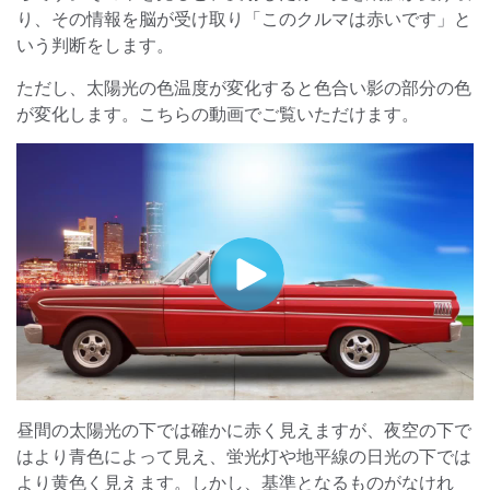
り、その情報を脳が受け取り「このクルマは赤いです」と
いう判断をします。
ただし、太陽光の色温度が変化すると色合い影の部分の色
が変化します。こちらの動画でご覧いただけます。
昼間の太陽光の下では確かに赤く見えますが、夜空の下で
はより青色によって見え、蛍光灯や地平線の日光の下では
より黄色く見えます。しかし、基準となるものがなけれ