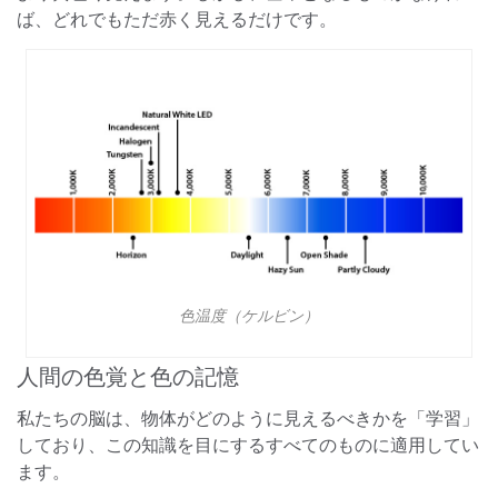
ば、どれでもただ赤く見えるだけです。
色温度（ケルビン）
人間の色覚と色の記憶
私たちの脳は、物体がどのように見えるべきかを「学習」
しており、この知識を目にするすべてのものに適用してい
ます。