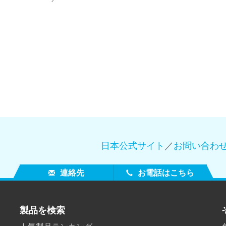
日本公式サイト
／
お問い合わ
連絡先
お電話はこちら
製品を検索