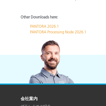
Other Downloads here:
PANTORA 2026.1
PANTORA Processing Node 2026.1
会社案内