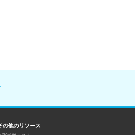
せ
その他のリソース