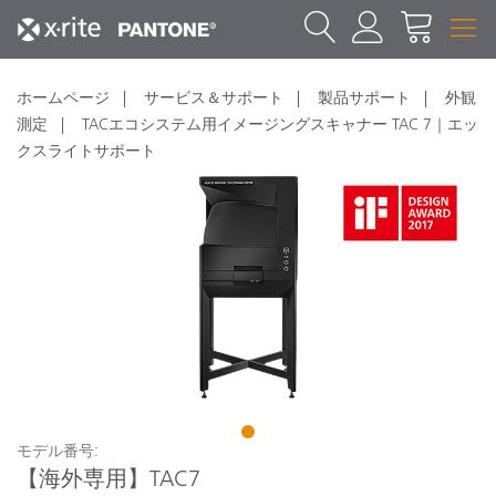
ホームページ
サービス＆サポート
製品サポート
外観
測定
TACエコシステム用イメージングスキャナー TAC 7｜エッ
クスライトサポート
1
モデル番号:
【海外専用】TAC7