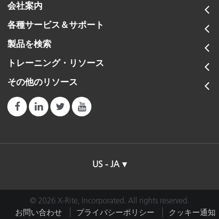
会社案内
各種サービス＆サポート
製品を検索
トレーニング・リソース
その他のリソース
US - JA
© 2026 X-Rite, Incorporated. All rights reserved.
お問い合わせ
プライバシーポリシー
クッキー通知