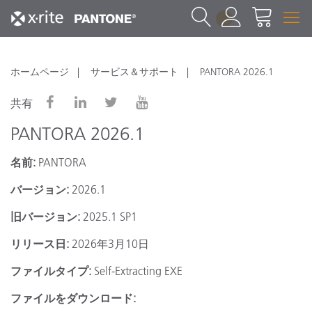
1
ホームページ
サービス＆サポート
PANTORA 2026.1
共有
PANTORA 2026.1
名前:
PANTORA
バージョン:
2026.1
旧バージョン:
2025.1 SP1
リリース日:
2026年3月10日
ファイルタイプ:
Self-Extracting EXE
ファイルをダウンロード: