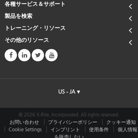
各種サービス＆サポート
製品を検索
トレーニング・リソース
その他のリソース
750W 昼光ハロゲンランプ
US - JA
詳細を表示
© 2026 X-Rite, Incorporated. All rights reserved.
お問い合わせ
プライバシーポリシー
クッキー通知
Cookie Settings
インプリント
使用条件
個人情報
を販売しない