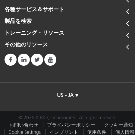
各種サービス＆サポート
製品を検索
トレーニング・リソース
その他のリソース
US - JA
© 2026 X-Rite, Incorporated. All rights reserved.
お問い合わせ
プライバシーポリシー
クッキー通知
Cookie Settings
インプリント
使用条件
個人情報