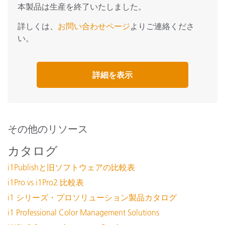
本製品は生産を終了いたしました。
詳しくは、
お問い合わせページ
よりご連絡くださ
い。
詳細を表示
その他のリソース
カタログ
i1Publishと旧ソフトウェアの比較表
i1Pro vs i1Pro2 比較表
i1 シリーズ・プロソリューション製品カタログ
i1 Professional Color Management Solutions