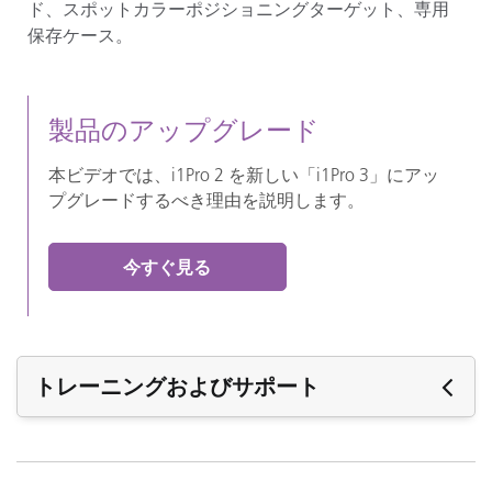
ド、スポットカラーポジショニングターゲット、専用
保存ケース。
製品のアップグレード
本ビデオでは、i1Pro 2 を新しい「i1Pro 3」にアッ
プグレードするべき理由を説明します。
今すぐ見る
トレーニングおよびサポート
サポート情報の詳細は、本製品の
サポートページ
をご
覧ください。