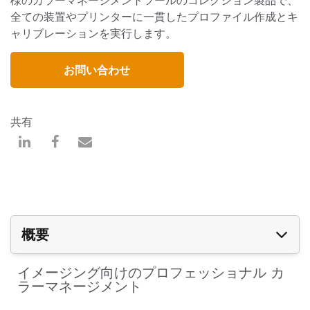
全ての装置やプリンターに一貫したプロファイル作成とキ
ャリブレーションを実行します。
お問い合わせ
共有
概要
イメージング向けのプロフェッショナル カ
ラーマネージメント