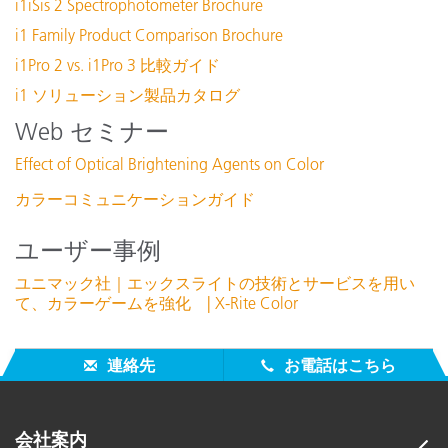
i1iSis 2 Spectrophotometer Brochure
i1 Family Product Comparison Brochure
i1Pro 2 vs. i1Pro 3 比較ガイド
i1 ソリューション製品カタログ
Web セミナー
Effect of Optical Brightening Agents on Color
カラーコミュニケーションガイド
ユーザー事例
ユニマック社｜エックスライトの技術とサービスを用い
て、カラーゲームを強化 | X-Rite Color
連絡先
お電話はこちら
会社案内