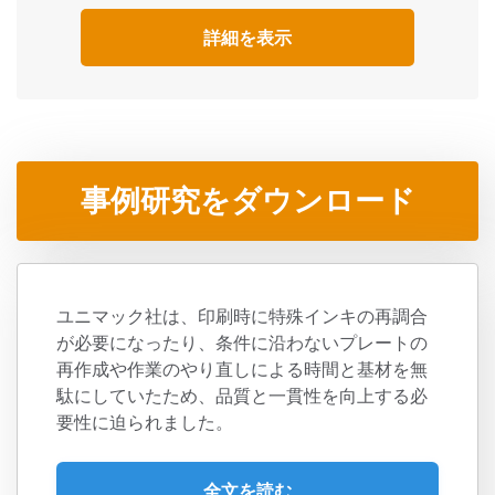
詳細を表示
事例研究をダウンロード
ユニマック社は、印刷時に特殊インキの再調合
が必要になったり、条件に沿わないプレートの
再作成や作業のやり直しによる時間と基材を無
駄にしていたため、品質と一貫性を向上する必
要性に迫られました。
全文を読む