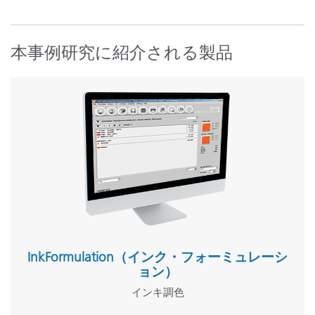
本事例研究に紹介される製品
InkFormulation（インク・フォーミュレーシ
ョン）
インキ調色