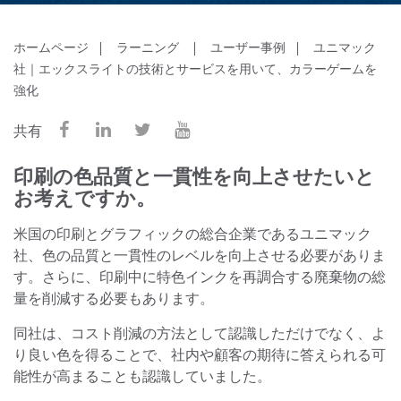
ホームページ
ラーニング
ユーザー事例
ユニマック
社｜エックスライトの技術とサービスを用いて、カラーゲームを
強化
共有
印刷の色品質と一貫性を向上させたいと
お考えですか。
米国の印刷とグラフィックの総合企業であるユニマック
社、色の品質と一貫性のレベルを向上させる必要がありま
す。さらに、印刷中に特色インクを再調合する廃棄物の総
量を削減する必要もあります。
同社は、コスト削減の方法として認識しただけでなく、よ
り良い色を得ることで、社内や顧客の期待に答えられる可
能性が高まることも認識していました。