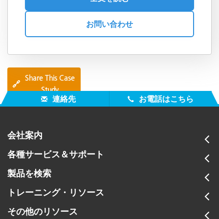
お問い合わせ
Share This Case
🔗
Study
連絡先
お電話はこちら
会社案内
各種サービス＆サポート
製品を検索
トレーニング・リソース
その他のリソース