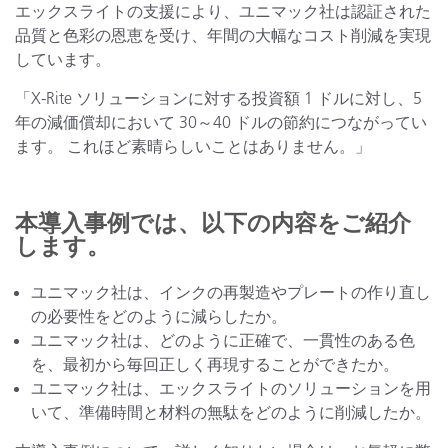
エックスライトの支援により、ユニマック社は認証された
品質と色彩の恩恵を受け、年間の大幅なコスト削減を実現
しています。
「X-Rite ソリューションに対する投資額 1 ドルに対し、5
年の減価償却において 30～40 ドルの節約につながってい
ます。 これほど素晴らしいことはありません。」
本導入事例では、以下の内容をご紹介
します。
ユニマック社は、インクの再製造やプレートの作り直し
の必要性をどのように減らしたか。
ユニマック社は、どのように正確で、一貫性のある色
を、最初から毎回正しく再現することができたか。
ユニマック社は、エックスライトのソリューションを用
いて、準備時間と材料の無駄をどのように削減したか。