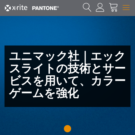
ユニマック社｜エック
スライトの技術とサー
ビスを用いて、カラー
ゲームを強化
1