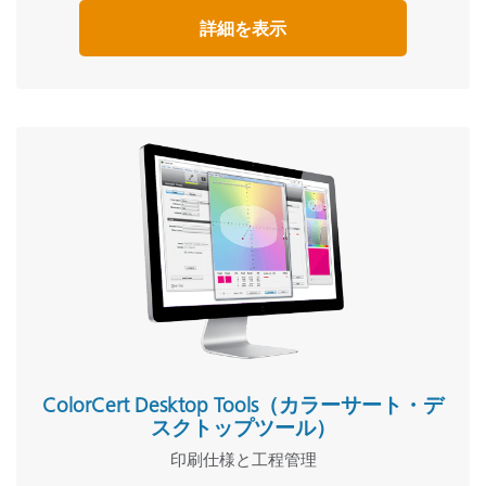
詳細を表示
ColorCert Desktop Tools（カラーサート・デ
スクトップツール）
印刷仕様と工程管理