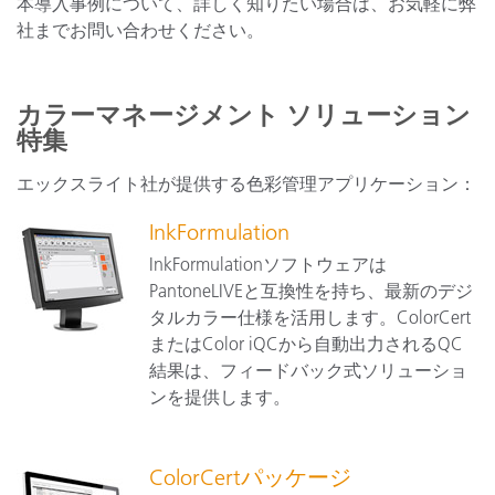
本導入事例について、詳しく知りたい場合は、お気軽に弊
社までお問い合わせください。
カラーマネージメント ソリューション
特集
エックスライト社が提供する色彩管理アプリケーション：
InkFormulation
InkFormulationソフトウェアは
PantoneLIVEと互換性を持ち、最新のデジ
タルカラー仕様を活用します。ColorCert
またはColor iQCから自動出力されるQC
結果は、フィードバック式ソリューショ
ンを提供します。
ColorCertパッケージ