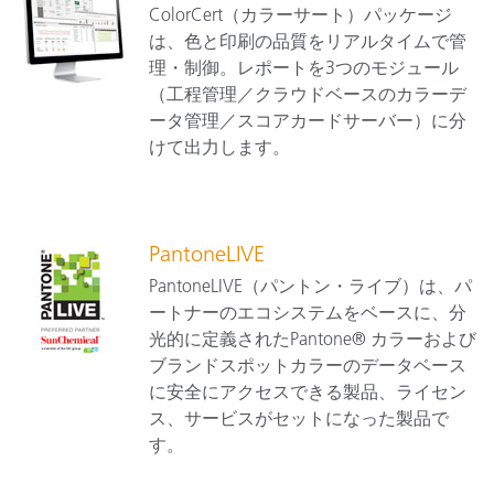
ColorCert（カラーサート）パッケージ
は、色と印刷の品質をリアルタイムで管
理・制御。レポートを3つのモジュール
（工程管理／クラウドベースのカラーデ
ータ管理／スコアカードサーバー）に分
けて出力します。
PantoneLIVE
PantoneLIVE（パントン・ライブ）は、パ
ートナーのエコシステムをベースに、分
光的に定義されたPantone® カラーおよび
ブランドスポットカラーのデータベース
に安全にアクセスできる製品、ライセン
ス、サービスがセットになった製品で
す。