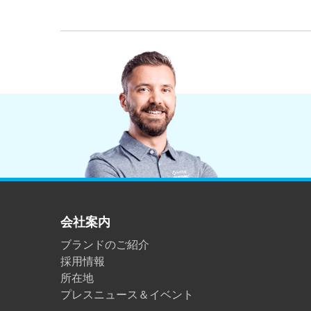
会社案内
ブランドのご紹介
採用情報
所在地
プレスニュース＆イベント