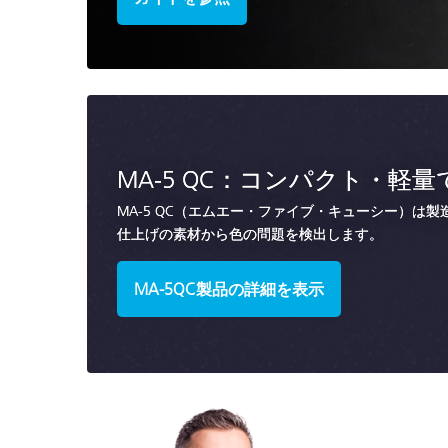
MA-5 QC：コンパクト・軽
MA-5 QC（エムエー・ファイブ・キューシー）は
仕上げの素材から色の問題を検出します。
MA-5QC製品の詳細を表示