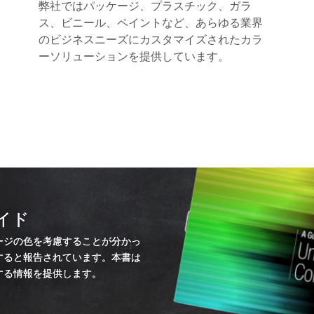
弊社ではパッケージ、プラスチック、ガラ
ス、ビニール、ペイントなど、あらゆる業界
のビジネスニーズにカスタマイズされたカラ
ーソリューションを提供しています。
イド
ージの色を考慮することが分かっ
すると報告されています。本書は
する情報を提供します。