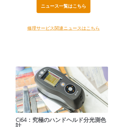
ニュース一覧はこちら
修理サービス関連ニュースはこちら
Ci64：究極のハンドヘルド分光測色
計