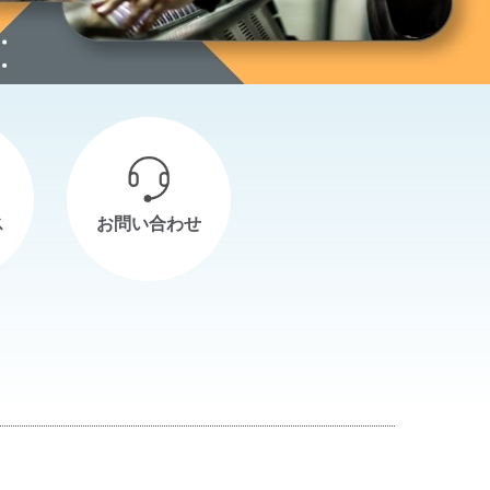
ス
お問い合わせ