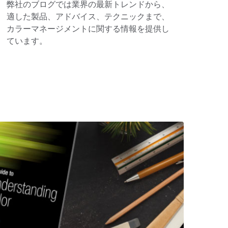
弊社のブログでは業界の最新トレンドから、
適した製品、アドバイス、テクニックまで、
カラーマネージメントに関する情報を提供し
ています。