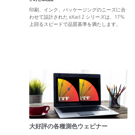
印刷、インク、パッケージングのニーズに合
わせて設計された eXact 2 シリーズは、17%
上回るスピードで品質基準を満たします。
大好評の各種測色ウェビナー