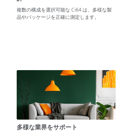
複数の構成を選択可能な Ci64 は、多様な製
品やパッケージを正確に測定します。
多様な業界をサポート