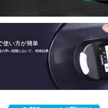
量で使い方が簡単
製造の早い段階において、特殊効果