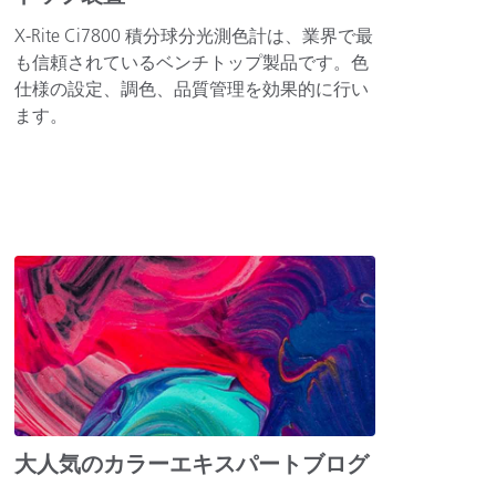
X-Rite Ci7800 積分球分光測色計は、業界で最
も信頼されているベンチトップ製品です。色
仕様の設定、調色、品質管理を効果的に行い
ます。
大人気のカラーエキスパートブログ