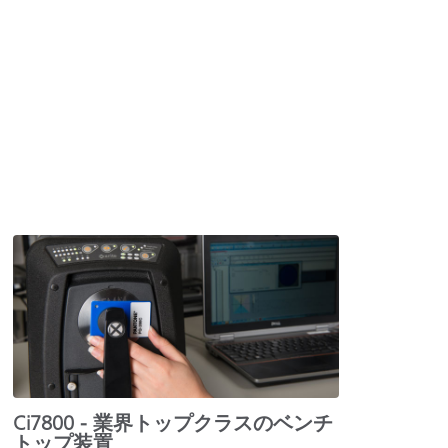
Ci7800 - 業界トップクラスのベンチ
トップ装置