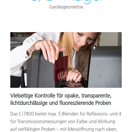
Gerätegeometrie
Vielseitige Kontrolle für opake, transparente,
lichtdurchlässige und fluoreszierende Proben
Das Ci7800 bietet max. 5 Blenden für Reflexions- und 4
für Transmissionsmessungen von Farbe und Wirkung
auf vielfältigen Proben – mit Messöffnung nach oben,