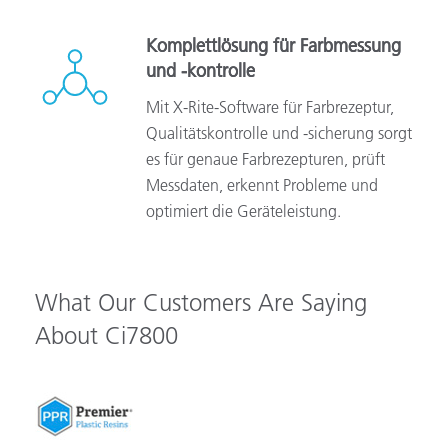
Komplettlösung für Farbmessung
und -kontrolle
Mit X-Rite-Software für Farbrezeptur,
Qualitätskontrolle und -sicherung sorgt
es für genaue Farbrezepturen, prüft
Messdaten, erkennt Probleme und
optimiert die Geräteleistung.
What Our Customers Are Saying
About Ci7800