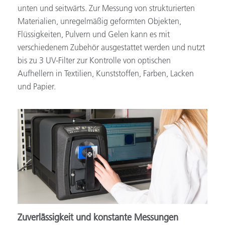
unten und seitwärts. Zur Messung von strukturierten
Materialien, unregelmäßig geformten Objekten,
Flüssigkeiten, Pulvern und Gelen kann es mit
verschiedenem Zubehör ausgestattet werden und nutzt
bis zu 3 UV-Filter zur Kontrolle von optischen
Aufhellern in Textilien, Kunststoffen, Farben, Lacken
und Papier.
Zuverlässigkeit und konstante Messungen