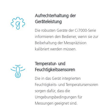
Aufrechterhaltung der
Geräteleistung
Die robusten Geräte der Ci7000-Serie
informieren den Bediener, wenn sie zur
Beibehaltung der Messpräzision
kalibriert werden müssen.
Temperatur- und
Feuchtigkeitssensoren
Die in das Gerät integrierten
Feuchtigkeits- und Temperatursensoren
sorgen dafür, dass die
Umgebungsbedingungen für
Messungen geeignet sind.