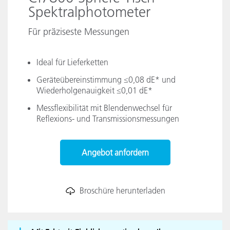
Spektralphotometer
Für präziseste Messungen
Ideal für Lieferketten
Geräteübereinstimmung ≤0,08 dE* und
Wiederholgenauigkeit ≤0,01 dE*
Messflexibilität mit Blendenwechsel für
Reflexions- und Transmissionsmessungen
Angebot anfordern
Broschüre herunterladen