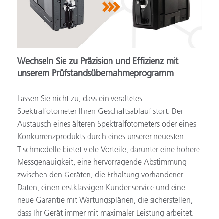
Wechseln Sie zu Präzision und Effizienz mit
unserem Prüfstandsübernahmeprogramm
Lassen Sie nicht zu, dass ein veraltetes
Spektralfotometer Ihren Geschäftsablauf stört. Der
Austausch eines älteren Spektralfotometers oder eines
Konkurrenzprodukts durch eines unserer neuesten
Tischmodelle bietet viele Vorteile, darunter eine höhere
Messgenauigkeit, eine hervorragende Abstimmung
zwischen den Geräten, die Erhaltung vorhandener
Daten, einen erstklassigen Kundenservice und eine
neue Garantie mit Wartungsplänen, die sicherstellen,
dass Ihr Gerät immer mit maximaler Leistung arbeitet.