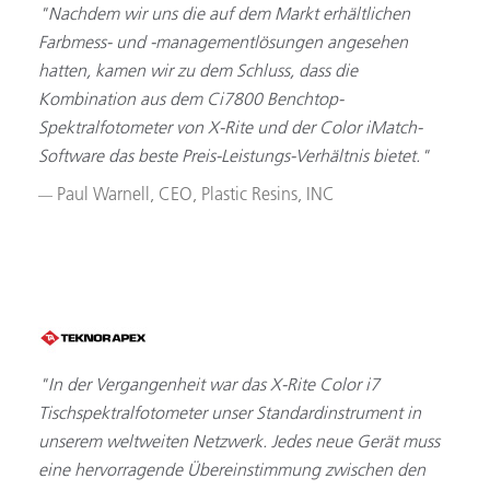
"Nachdem wir uns die auf dem Markt erhältlichen
Farbmess- und -managementlösungen angesehen
hatten, kamen wir zu dem Schluss, dass die
Kombination aus dem Ci7800 Benchtop-
Spektralfotometer von X-Rite und der Color iMatch-
Software das beste Preis-Leistungs-Verhältnis bietet."
Paul Warnell, CEO, Plastic Resins, INC
"In der Vergangenheit war das X-Rite Color i7
Tischspektralfotometer unser Standardinstrument in
unserem weltweiten Netzwerk. Jedes neue Gerät muss
eine hervorragende Übereinstimmung zwischen den