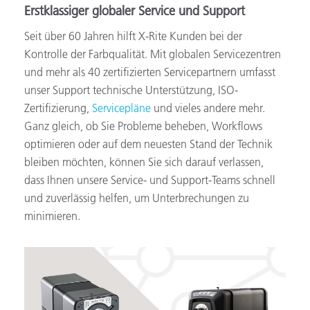
Erstklassiger globaler Service und Support
Seit über 60 Jahren hilft X-Rite Kunden bei der
Kontrolle der Farbqualität. Mit globalen Servicezentren
und mehr als 40 zertifizierten Servicepartnern umfasst
unser Support technische Unterstützung, ISO-
Zertifizierung,
Servicepläne
und vieles andere mehr.
Ganz gleich, ob Sie Probleme beheben, Workflows
optimieren oder auf dem neuesten Stand der Technik
bleiben möchten, können Sie sich darauf verlassen,
dass Ihnen unsere Service- und Support-Teams schnell
und zuverlässig helfen, um Unterbrechungen zu
minimieren.