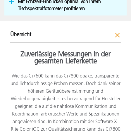
Mit Echtzeit-Einblicken optimal von Ihrem
Tischspektralfotometer profitieren
Übersicht
Zuverlässige Messungen in der
gesamten Lieferkette
Wie das Ci7600 kann das Ci7800 opake, transparente
und lichtdurchlässige Proben messen. Doch dank seiner
höheren Geräteübereinstimmung und
Wiederholgenauigkeit ist es hervorragend für Hersteller
geeignet, die auf die nahtlose Kommunikation und
Koordination farbkritischer Werte und Spezifikationen
angewiesen sind. In Kombination mit der Software X-
Rite Color iQC zur Qualitätssicherung kann das Ci7800