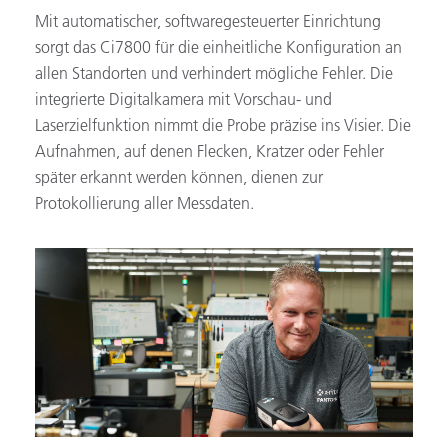
Mit automatischer, softwaregesteuerter Einrichtung
sorgt das Ci7800 für die einheitliche Konfiguration an
allen Standorten und verhindert mögliche Fehler. Die
integrierte Digitalkamera mit Vorschau- und
Laserzielfunktion nimmt die Probe präzise ins Visier. Die
Aufnahmen, auf denen Flecken, Kratzer oder Fehler
später erkannt werden können, dienen zur
Protokollierung aller Messdaten.