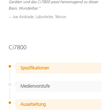
Geräten und das Ci7800 passt hervorragend zu dieser
Basis. Wunderbar."
Joe Andrade, Laborleiter, Teknor
Ci7800
Spezifikationen
Medienvorstufe
Ausarbeitung