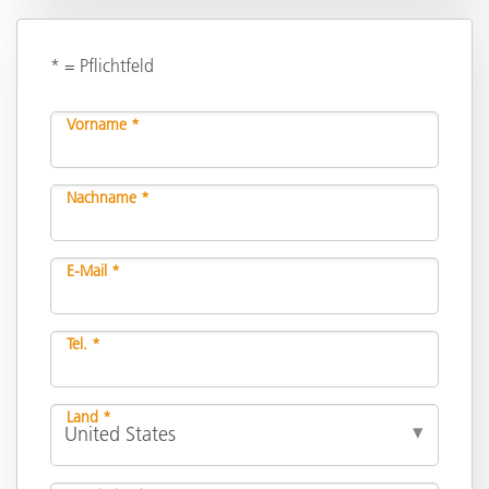
* = Pflichtfeld
Vorname *
Nachname *
E-Mail *
Tel. *
Land *