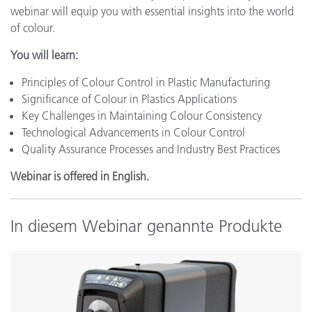
webinar will equip you with essential insights into the world
of colour.
You will learn:
Principles of Colour Control in Plastic Manufacturing
Significance of Colour in Plastics Applications
Key Challenges in Maintaining Colour Consistency
Technological Advancements in Colour Control
Quality Assurance Processes and Industry Best Practices
Webinar is offered in English.
In diesem Webinar genannte Produkte