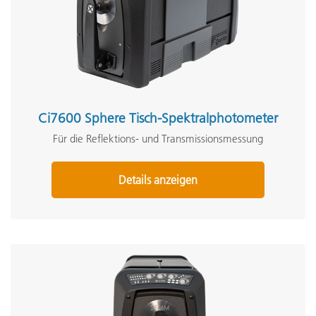
Ci7600 Sphere Tisch-Spektralphotometer
Für die Reflektions- und Transmissionsmessung
Details anzeigen