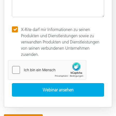
X-Rite darf mir Informationen zu seinen
Produkten und Dienstleistungen sowie zu
verwandten Produkten und Dienstleistungen
von seinen verbundenen Unternehmen
zusenden.