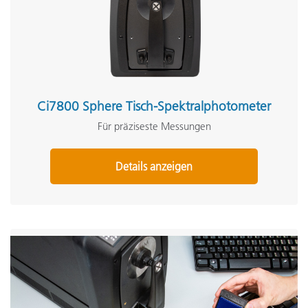
Ci7800 Sphere Tisch-Spektralphotometer
Für präziseste Messungen
Details anzeigen