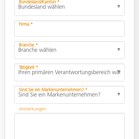
Bundesland/Kanton *
Firma *
Branche *
Tätigkeit *
Sind Sie ein Markenunternehmen? *
Anmerkungen