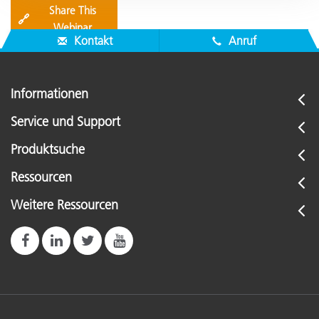
Share This
🔗
Webinar
Kontakt
Anruf
Informationen
Service und Support
Produktsuche
Ressourcen
Weitere Ressourcen