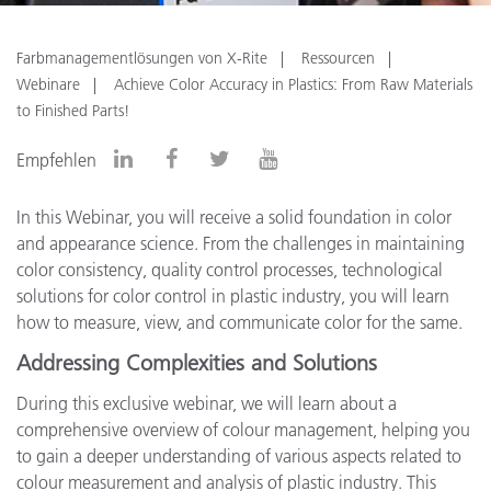
Farbmanagementlösungen von X-Rite
Ressourcen
Webinare
Achieve Color Accuracy in Plastics: From Raw Materials
to Finished Parts!
Empfehlen
In this Webinar, you will receive a solid foundation in color
and appearance science. From the challenges in maintaining
color consistency, quality control processes, technological
solutions for color control in plastic industry, you will learn
how to measure, view, and communicate color for the same.
Addressing Complexities and Solutions
During this exclusive webinar, we will learn about a
comprehensive overview of colour management, helping you
to gain a deeper understanding of various aspects related to
colour measurement and analysis of plastic industry. This