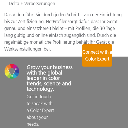
Delta-E-Verbesserungen
Das Video führt Sie durch jeden Schritt – von der Einrichtung
bis zur Zertifizierung. NetProfiler sorgt dafür, dass Ihr Gerät
genau und einsatzbereit bleibt – mit Profilen, die 30 Tage
lang gültig und online einfach zugänglich sind. Durch die
regelmäßige monatliche Profilierung behält Ihr Gerät die
Werkseinstellungen bei.
Connect with a
Color Expert
Grow your business 
with the global 
leader in color 
trends, science and 
technology.
Get in touch 
to speak with 
a Color Expert 
about your 
needs.
