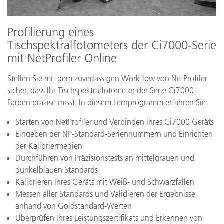
Profilierung eines
Tischspektralfotometers der Ci7000-Serie
mit NetProfiler Online
Stellen Sie mit dem zuverlässigen Workflow von NetProfiler
sicher, dass Ihr Tischspektralfotometer der Serie Ci7000
Farben präzise misst. In diesem Lernprogramm erfahren Sie:
Starten von NetProfiler und Verbinden Ihres Ci7000 Geräts
Eingeben der NP-Standard-Seriennummern und Einrichten
der Kalibriermedien
Durchführen von Präzisionstests an mittelgrauen und
dunkelblauen Standards
Kalibrieren Ihres Geräts mit Weiß- und Schwarzfallen
Messen aller Standards und Validieren der Ergebnisse
anhand von Goldstandard-Werten
Überprüfen Ihres Leistungszertifikats und Erkennen von