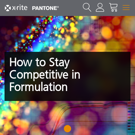
How to Stay
Competitive in
Formulation
1