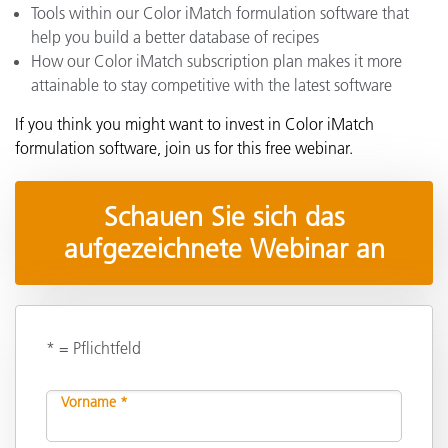
Tools within our Color iMatch formulation software that
help you build a better database of recipes
How our Color iMatch subscription plan makes it more
attainable to stay competitive with the latest software
If you think you might want to invest in Color iMatch
formulation software, join us for this free webinar.
Schauen Sie sich das
aufgezeichnete Webinar an
* = Pflichtfeld
Vorname *