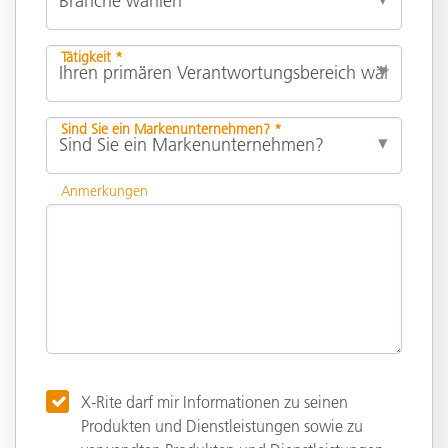
Tätigkeit *
Sind Sie ein Markenunternehmen? *
Anmerkungen
X-Rite darf mir Informationen zu seinen
Produkten und Dienstleistungen sowie zu