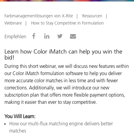
Farbmanagementlösungen von X-Rite
Ressourcen
Webinare
How to Stay Competitive in Formulation
Empfehlen
Learn how Color iMatch can help you win the
bid!
During this short webinar, we will discuss new features within
our Color iMatch formulation software to help you deliver
more accurate color matches in less time and with fewer
corrections. Additionally, we will introduce our new
subscription plan that offers more flexible payment options,
making it easier than ever to stay competitive.
You Will Learn:
How our multi-flux matching engine delivers better
matches