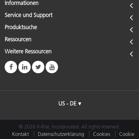
Informationen
Service und Support
Produktsuche
Ressourcen
Weitere Ressourcen
US - DE
© 2026 X-Rite, Incorporated. All rights reserved.
Kontakt
Datenschutzerklärung
Cookies
Cookie