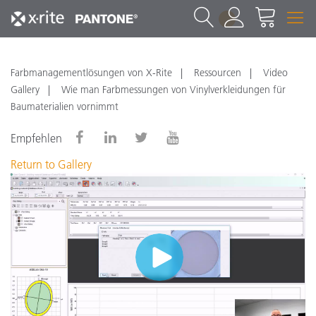
1
Farbmanagementlösungen von X-Rite
Ressourcen
Video
Gallery
Wie man Farbmessungen von Vinylverkleidungen für
Baumaterialien vornimmt
Empfehlen
Return to Gallery