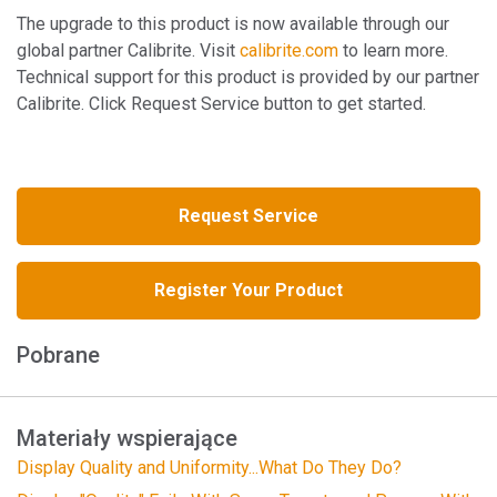
The upgrade to this product is now available through our
global partner Calibrite. Visit
calibrite.com
to learn more.
Technical support for this product is provided by our partner
Calibrite. Click Request Service button to get started.
Request Service
Register Your Product
Pobrane
Materiały wspierające
Display Quality and Uniformity...What Do They Do?