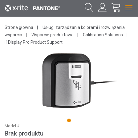
Strona główna
Usługi zarządzania kolorami i rozwiązania
wsparcia
Wsparcie produktowe
Calibration Solutions
i1Display Pro Product Support
1
Model #:
Brak produktu