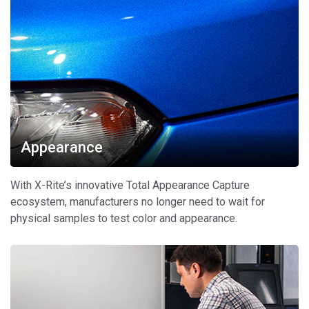
Appearance
With X-Rite’s innovative Total Appearance Capture
ecosystem, manufacturers no longer need to wait for
physical samples to test color and appearance.