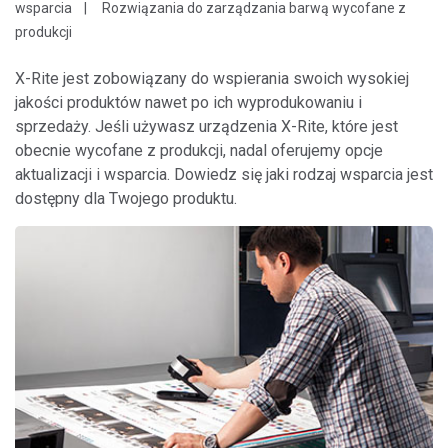
wsparcia
Rozwiązania do zarządzania barwą wycofane z
produkcji
X-Rite jest zobowiązany do wspierania swoich wysokiej
jakości produktów nawet po ich wyprodukowaniu i
sprzedaży. Jeśli używasz urządzenia X-Rite, które jest
obecnie wycofane z produkcji, nadal oferujemy opcje
aktualizacji i wsparcia. Dowiedz się jaki rodzaj wsparcia jest
dostępny dla Twojego produktu.