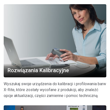
Rozwiązania Kalibracyjne
Wyszukaj swoje urządzenia do kalibracji i profilowania barw
X-Rite, które zostały wycofane z produkcji, aby znaleźć
opcje aktualizacji, części zamienne i pomoc techniczną.