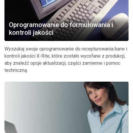
Oprogramowanie do formułowania i
kontroli jakości
Wyszukaj swoje oprogramowanie do recepturowania barw i
kontroli jakości X-Rite, które zostało wycofane z produkcji,
aby znaleźć opcje aktualizacji, części zamienne i pomoc
techniczną.