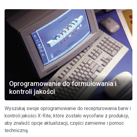
Oprogramowanie do formułowania i
kontroli jakości
Wyszukaj swoje oprogramowanie do recepturowania barw i
kontroli jakości X-Rite, które zostało wycofane z produkcji,
aby znaleźć opcje aktualizacji, części zamienne i pomoc
techniczną.