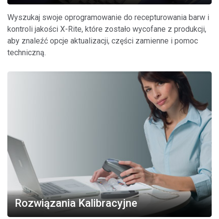
Wyszukaj swoje oprogramowanie do recepturowania barw i
kontroli jakości X-Rite, które zostało wycofane z produkcji,
aby znaleźć opcje aktualizacji, części zamienne i pomoc
techniczną.
Rozwiązania Kalibracyjne