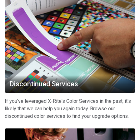
Discontinued Services
If you've leveraged X-Rite's Color Services in the past, it's
likely that we can help you again today. Browse our
discontinued color services to find your upgrade options.