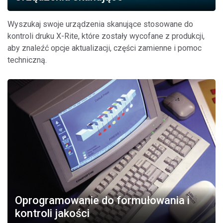
Wyszukaj swoje urządzenia skanujące stosowane do
kontroli druku X-Rite, które zostały wycofane z produkcji,
aby znaleźć opcje aktualizacji, części zamienne i pomoc
techniczną.
Oprogramowanie do formułowania i
kontroli jakości