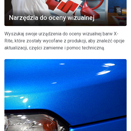
Narzędzia do oceny wizualnej
Wyszukaj swoje urządzenia do oceny wizualnej barw X-
Rite, które zostały wycofane z produkcji, aby znaleźć opcje
aktualizacji, części zamienne i pomoc techniczną.