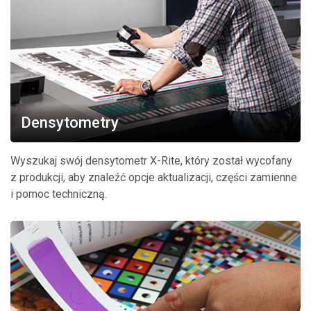
Densytometry
Wyszukaj swój densytometr X-Rite, który został wycofany
z produkcji, aby znaleźć opcje aktualizacji, części zamienne
i pomoc techniczną.