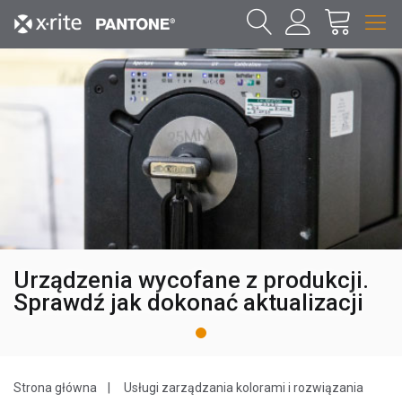
Urządzenia wycofane z produkcji.
Sprawdź jak dokonać aktualizacji
1
Strona główna
Usługi zarządzania kolorami i rozwiązania