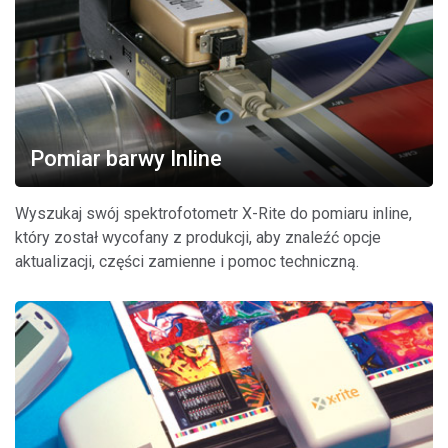
Pomiar barwy Inline
Wyszukaj swój spektrofotometr X-Rite do pomiaru inline,
który został wycofany z produkcji, aby znaleźć opcje
aktualizacji, części zamienne i pomoc techniczną.