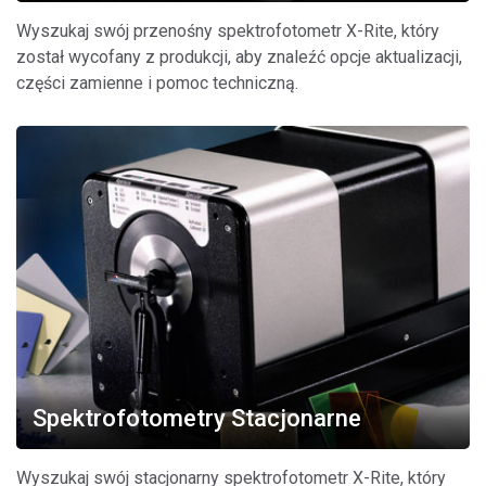
Wyszukaj swój przenośny spektrofotometr X-Rite, który
został wycofany z produkcji, aby znaleźć opcje aktualizacji,
części zamienne i pomoc techniczną.
Spektrofotometry Stacjonarne
Wyszukaj swój stacjonarny spektrofotometr X-Rite, który