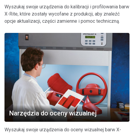
Wyszukaj swoje urządzenia do kalibracji i profilowania barw
X-Rite, które zostały wycofane z produkcji, aby znaleźć
opcje aktualizacji, części zamienne i pomoc techniczną.
Narzędzia do oceny wizualnej
Wyszukaj swoje urządzenia do oceny wizualnej barw X-