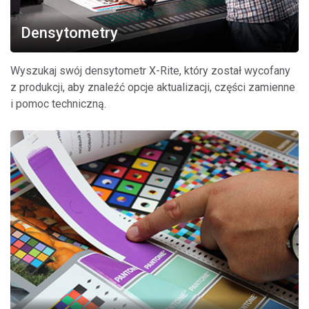
Densytometry
Wyszukaj swój densytometr X-Rite, który został wycofany
z produkcji, aby znaleźć opcje aktualizacji, części zamienne
i pomoc techniczną.