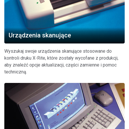
Urządzenia skanujące
Wyszukaj swoje urządzenia skanujące stosowane do
kontroli druku X-Rite, które zostały wycofane z produkcji,
aby znaleźć opcje aktualizacji, części zamienne i pomoc
techniczną.