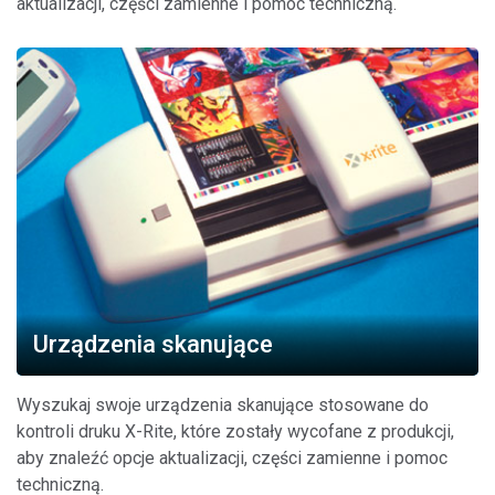
aktualizacji, części zamienne i pomoc techniczną.
Urządzenia skanujące
Wyszukaj swoje urządzenia skanujące stosowane do
kontroli druku X-Rite, które zostały wycofane z produkcji,
aby znaleźć opcje aktualizacji, części zamienne i pomoc
techniczną.