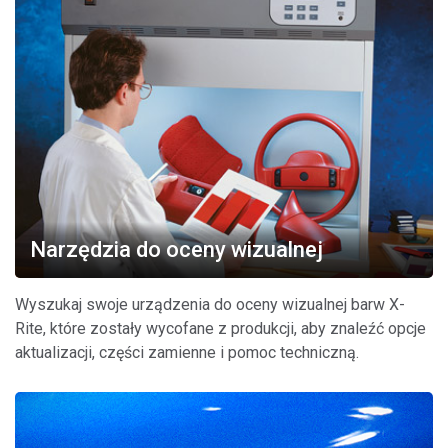
Narzędzia do oceny wizualnej
Wyszukaj swoje urządzenia do oceny wizualnej barw X-
Rite, które zostały wycofane z produkcji, aby znaleźć opcje
aktualizacji, części zamienne i pomoc techniczną.