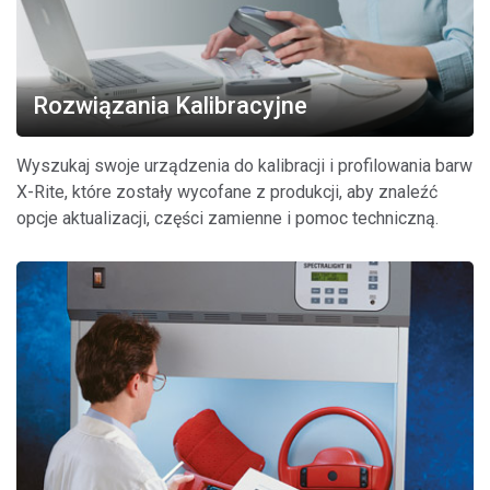
Rozwiązania Kalibracyjne
Wyszukaj swoje urządzenia do kalibracji i profilowania barw
X-Rite, które zostały wycofane z produkcji, aby znaleźć
opcje aktualizacji, części zamienne i pomoc techniczną.