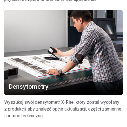
Densytometry
Wyszukaj swój densytometr X-Rite, który został wycofany
z produkcji, aby znaleźć opcje aktualizacji, części zamienne
i pomoc techniczną.