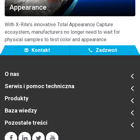
Appearance
With X-Rite’s innovative Total Appearance Capture
ecosystem, manufacturers no longer need to wait for
physical samples to test color and appearance.
Kontakt
Zadzwoń
O nas
Serwis i pomoc techniczna
Produkty
Baza wiedzy
Pozostałe treści