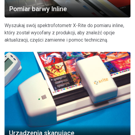
Pomiar barwy Inline
Wyszukaj swój spektrofotometr X-Rite do pomiaru inline,
który został wycofany z produkcji, aby znaleźć opcje
aktualizacji, części zamienne i pomoc techniczną.
Urządzenia skanujące