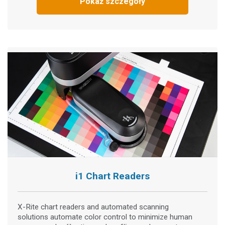
Pokaż szczegóły
i1 Chart Readers
X-Rite chart readers and automated scanning
solutions automate color control to minimize human