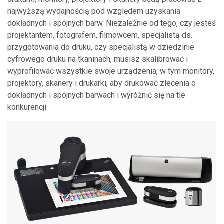
najwyższą wydajnością pod względem uzyskania
dokładnych i spójnych barw. Niezależnie od tego, czy jesteś
projektantem, fotografem, filmowcem, specjalistą ds.
przygotowania do druku, czy specjalistą w dziedzinie
cyfrowego druku na tkaninach, musisz skalibrować i
wyprofilować wszystkie swoje urządzenia, w tym monitory,
projektory, skanery i drukarki, aby drukować zlecenia o
dokładnych i spójnych barwach i wyróżnić się na tle
konkurencji.