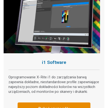
i1 Software
Oprogramowanie X-Rite i1 do zarządzania barwą
zapewnia dokładne, niestandardowe profile zapewniające
najwyższy poziom dokładności kolorów na wszystkich
urządzeniach, od monitorów po skanery i drukarki.