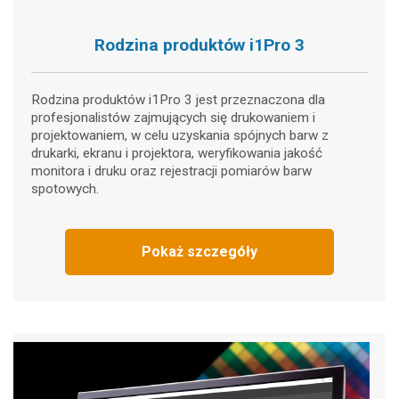
Rodzina produktów i1Pro 3
Rodzina produktów i1Pro 3 jest przeznaczona dla
profesjonalistów zajmujących się drukowaniem i
projektowaniem, w celu uzyskania spójnych barw z
drukarki, ekranu i projektora, weryfikowania jakość
monitora i druku oraz rejestracji pomiarów barw
spotowych.
Pokaż szczegóły