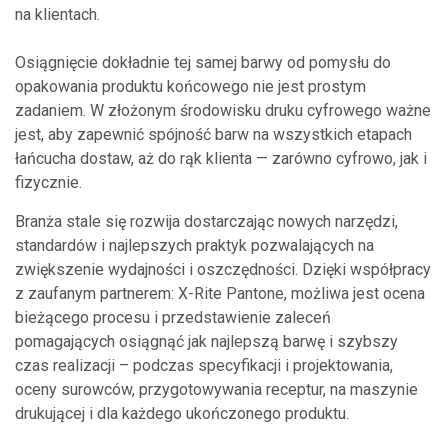
na klientach.
Osiągnięcie dokładnie tej samej barwy od pomysłu do
opakowania produktu końcowego nie jest prostym
zadaniem. W złożonym środowisku druku cyfrowego ważne
jest, aby zapewnić spójność barw na wszystkich etapach
łańcucha dostaw, aż do rąk klienta — zarówno cyfrowo, jak i
fizycznie.
Branża stale się rozwija dostarczając nowych narzędzi,
standardów i najlepszych praktyk pozwalających na
zwiększenie wydajności i oszczędności. Dzięki współpracy
z zaufanym partnerem: X-Rite Pantone, możliwa jest ocena
bieżącego procesu i przedstawienie zaleceń
pomagających osiągnąć jak najlepszą barwę i szybszy
czas realizacji – podczas specyfikacji i projektowania,
oceny surowców, przygotowywania receptur, na maszynie
drukującej i dla każdego ukończonego produktu.