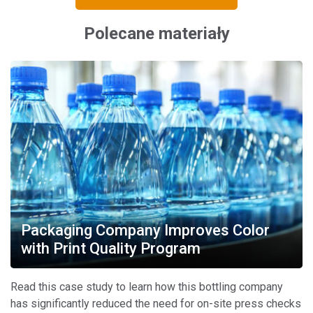
Polecane materiały
Packaging Company Improves Color
with Print Quality Program
Read this case study to learn how this bottling company
has significantly reduced the need for on-site press checks