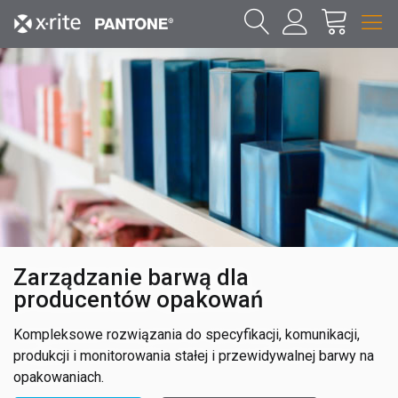
Zarządzanie barwą dla
producentów opakowań
Kompleksowe rozwiązania do specyfikacji, komunikacji,
produkcji i monitorowania stałej i przewidywalnej barwy na
opakowaniach.