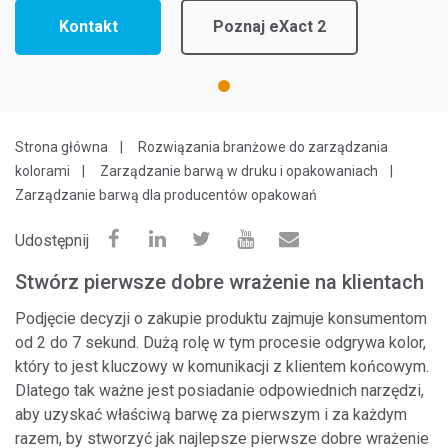
Kontakt
Poznaj eXact 2
1
Strona główna
Rozwiązania branżowe do zarządzania
kolorami
Zarządzanie barwą w druku i opakowaniach
Zarządzanie barwą dla producentów opakowań
Udostępnij
Stwórz pierwsze dobre wrażenie na klientach
Podjęcie decyzji o zakupie produktu zajmuje konsumentom
od 2 do 7 sekund. Dużą rolę w tym procesie odgrywa kolor,
który to jest kluczowy w komunikacji z klientem końcowym.
Dlatego tak ważne jest posiadanie odpowiednich narzędzi,
aby uzyskać właściwą barwę za pierwszym i za każdym
razem, by stworzyć jak najlepsze pierwsze dobre wrażenie