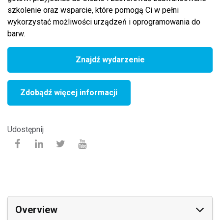
szkolenie oraz wsparcie, które pomogą Ci w pełni
wykorzystać możliwości urządzeń i oprogramowania do
barw.
Znajdź wydarzenie
Zdobądź więcej informacji
Udostępnij
Overview