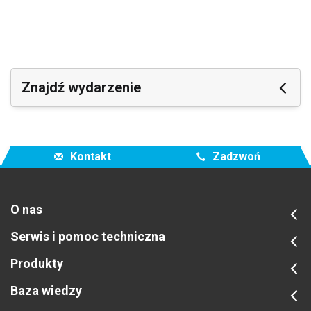
Znajdź wydarzenie
Nadchodzące wydarzenia
Kontakt
Zadzwoń
O nas
Serwis i pomoc techniczna
Produkty
Baza wiedzy