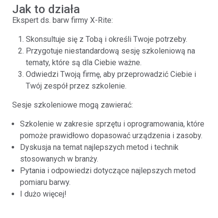
Jak to działa
Ekspert ds. barw firmy X-Rite:
Skonsultuje się z Tobą i określi Twoje potrzeby.
Przygotuje niestandardową sesję szkoleniową na
tematy, które są dla Ciebie ważne.
Odwiedzi Twoją firmę, aby przeprowadzić Ciebie i
Twój zespół przez szkolenie.
Sesje szkoleniowe mogą zawierać:
Szkolenie w zakresie sprzętu i oprogramowania, które
pomoże prawidłowo dopasować urządzenia i zasoby.
Dyskusja na temat najlepszych metod i technik
stosowanych w branży.
Pytania i odpowiedzi dotyczące najlepszych metod
pomiaru barwy.
I dużo więcej!