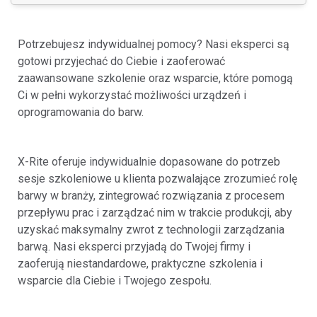
Potrzebujesz indywidualnej pomocy? Nasi eksperci są
gotowi przyjechać do Ciebie i zaoferować
zaawansowane szkolenie oraz wsparcie, które pomogą
Ci w pełni wykorzystać możliwości urządzeń i
oprogramowania do barw.
X-Rite oferuje indywidualnie dopasowane do potrzeb
sesje szkoleniowe u klienta pozwalające zrozumieć rolę
barwy w branży, zintegrować rozwiązania z procesem
przepływu prac i zarządzać nim w trakcie produkcji, aby
uzyskać maksymalny zwrot z technologii zarządzania
barwą. Nasi eksperci przyjadą do Twojej firmy i
zaoferują niestandardowe, praktyczne szkolenia i
wsparcie dla Ciebie i Twojego zespołu.