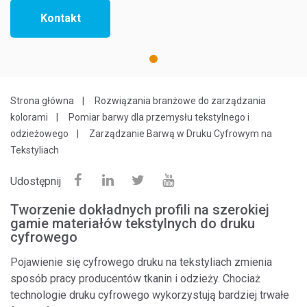
Kontakt
1
Strona główna
Rozwiązania branżowe do zarządzania
kolorami
Pomiar barwy dla przemysłu tekstylnego i
odzieżowego
Zarządzanie Barwą w Druku Cyfrowym na
Tekstyliach
Udostępnij
Tworzenie dokładnych profili na szerokiej
gamie materiałów tekstylnych do druku
cyfrowego
Pojawienie się cyfrowego druku na tekstyliach zmienia
sposób pracy producentów tkanin i odzieży. Chociaż
technologie druku cyfrowego wykorzystują bardziej trwałe