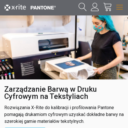
Zarządzanie Barwą w Druku
Cyfrowym na Tekstyliach
Rozwiązania X-Rite do kalibracji i profilowania Pantone
pomagają drukarniom cyfrowym uzyskać dokładne barwy na
szerokiej gamie materiałów tekstylnych.