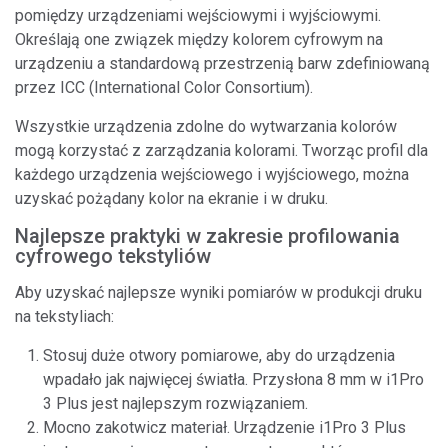
pomiędzy urządzeniami wejściowymi i wyjściowymi.
Określają one związek między kolorem cyfrowym na
urządzeniu a standardową przestrzenią barw zdefiniowaną
przez ICC (International Color Consortium).
Wszystkie urządzenia zdolne do wytwarzania kolorów
mogą korzystać z zarządzania kolorami. Tworząc profil dla
każdego urządzenia wejściowego i wyjściowego, można
uzyskać pożądany kolor na ekranie i w druku.
Najlepsze praktyki w zakresie profilowania
cyfrowego tekstyliów
Aby uzyskać najlepsze wyniki pomiarów w produkcji druku
na tekstyliach:
Stosuj duże otwory pomiarowe, aby do urządzenia
wpadało jak najwięcej światła. Przysłona 8 mm w i1Pro
3 Plus jest najlepszym rozwiązaniem.
Mocno zakotwicz materiał. Urządzenie i1Pro 3 Plus