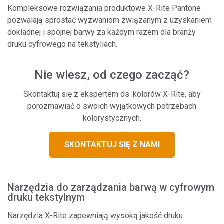
Kompleksowe rozwiązania produktowe X-Rite Pantone
pozwalają sprostać wyzwaniom związanym z uzyskaniem
dokładnej i spójnej barwy za każdym razem dla branży
druku cyfrowego na tekstyliach.
Nie wiesz, od czego zacząć?
Skontaktuj się z ekspertem ds. kolorów X-Rite, aby
porozmawiać o swoich wyjątkowych potrzebach
kolorystycznych.
SKONTAKTUJ SIĘ Z NAMI
Narzędzia do zarządzania barwą w cyfrowym
druku tekstylnym
Narzędzia X-Rite zapewniają wysoką jakość druku