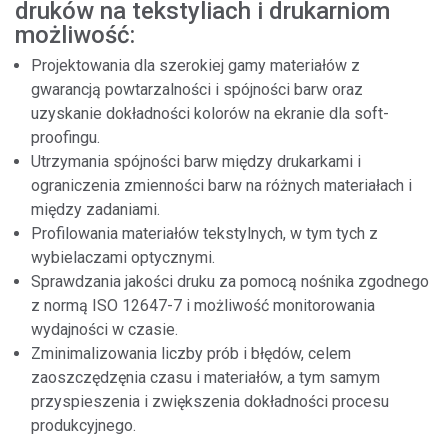
druków na tekstyliach i drukarniom
możliwość:
Projektowania dla szerokiej gamy materiałów z
gwarancją powtarzalności i spójności barw oraz
uzyskanie dokładności kolorów na ekranie dla soft-
proofingu.
Utrzymania spójności barw między drukarkami i
ograniczenia zmienności barw na różnych materiałach i
między zadaniami.
Profilowania materiałów tekstylnych, w tym tych z
wybielaczami optycznymi.
Sprawdzania jakości druku za pomocą nośnika zgodnego
z normą ISO 12647-7 i możliwość monitorowania
wydajności w czasie.
Zminimalizowania liczby prób i błędów, celem
zaoszczędzęnia czasu i materiałów, a tym samym
przyspieszenia i zwiększenia dokładności procesu
produkcyjnego.