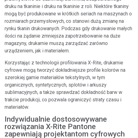
druku na tkaninie i druku na tkaninie z roli. Niektóre tkaniny
mogą być produkowane w krótkich seriach na maszynach o
rozmiarach przemysłowych, co stanowi dużą zmianę na
rynku tkanin drukowanych. Podczas gdy drukowanie małych
ilości na żądanie zmniejsza zapotrzebowanie na duże
magazyny, drukarnie muszą zarządzać zarówno
urządzeniem, jak i materiałem.
Korzystając z technologii profilowania X-Rite, drukarnie
cyfrowe mogą tworzyć dokładniejsze profile kolorów na
szerokiej gamie materiałów tekstylnych, w tym
organicznych, syntetycznych, splotów i arkuszy
sublimacyjnych, a także sprawdzać dokładność barw w
trakcie produkcji, co pozwala ograniczyć straty czasu i
materiałów.
Indywidualnie dostosowywane
rozwiązania X-Rite Pantone
zapewniają projektantom cyfrowych