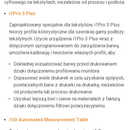
cyfrowego na tekstyliach, niezależnie od procesu i podłoża.
i1Pro 3 Plus
Zaprojektowany specjalnie dla tekstyliów, i1Pro 3 Plus
tworzy profile kolorystyczne dla szerokiej gamy podłoży
tekstylnych. Użycie urządzenia i1Pro 3 Plus wraz z
dołączonym oprogramowaniem do zarządzania barwą
umożliwia kalibrację i tworzenie własnych profili, aby:
Dokładnej wizualizować barwy przed drukowaniem
dzięki dołączonemu profilowaniu monitora.
Dopasować wiele drukarek w celu uzyskania spójnych,
powtarzalnych barw z drukarki na drukarkę, niezależnie
od producenta lub procesu drukowania.
Uzyskać lepszą biel i cienie na materiałach z fakturą
dzięki dołączonemu filtrowi polaryzacyjnemu.
i1iO Automated Measurement Table