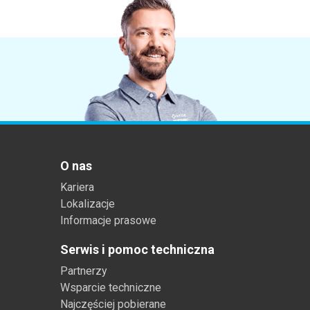
Tworzywa sztuczne
O nas
Kariera
Lokalizacje
Informacje prasowe
Serwis i pomoc techniczna
Partnerzy
Wsparcie techniczne
Najczęściej pobierane