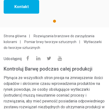
Kontakt
1
Strona główna
Rozwiązania branżowe do zarządzania
kolorami
Pomiar brwy tworzyw sztucznych
Wytłaczarki
do tworzyw sztucznych
Udostępnij
Kontroluj Barwę podczas całej produkcji
Płynąca ze wszystkich stron presja na zmniejszenie ilości
odpadów i skrócenie czasu wprowadzenia produktów na
rynek powoduje, że osoby obsługujące wytłaczarki
(extruders) muszą nieustannie oceniać procesy i
rozwiązania, aby mieć pewność posiadania odpowiedniego
zestawu rozwiązań niezbędnych do utrzymania produkcji w