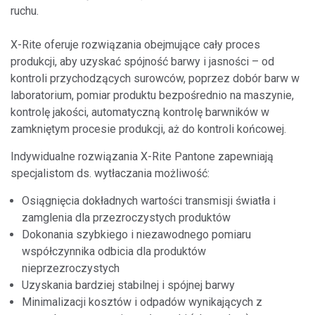
ruchu.
X-Rite oferuje rozwiązania obejmujące cały proces
produkcji, aby uzyskać spójność barwy i jasności – od
kontroli przychodzących surowców, poprzez dobór barw w
laboratorium, pomiar produktu bezpośrednio na maszynie,
kontrolę jakości, automatyczną kontrolę barwników w
zamkniętym procesie produkcji, aż do kontroli końcowej.
Indywidualne rozwiązania X-Rite Pantone zapewniają
specjalistom ds. wytłaczania możliwość:
Osiągnięcia dokładnych wartości transmisji światła i
zamglenia dla przezroczystych produktów
Dokonania szybkiego i niezawodnego pomiaru
współczynnika odbicia dla produktów
nieprzezroczystych
Uzyskania bardziej stabilnej i spójnej barwy
Minimalizacji kosztów i odpadów wynikających z