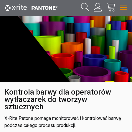
Kontrola barwy dla operatorów
wytłaczarek do tworzyw
sztucznych
X-Rite Patone pomaga monitorować i kontrolować barwę
podczas całego procesu produkcji.