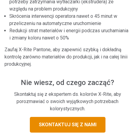
potrzeby zatrzymania wytłaczarki (ekstrudera) ze
względu na problem produkcyjny
Skrócenia interwencji operatora nawet o 45 minut w
przeliczeniu na automatyczne uruchomienie
Redukcji strat materiałów i energii podczas uruchamiania
i zmiany koloru nawet o 50%
Zaufaj X-Rite Pantone, aby zapewnić szybką i dokładną
kontrolę zarówno materiałów do produkcji, jak i na całej linii
produkcyjnej.
Nie wiesz, od czego zacząć?
Skontaktuj się z ekspertem ds. kolorów X-Rite, aby
porozmawiać o swoich wyjątkowych potrzebach
kolorystycznych.
SKONTAKTUJ SIĘ Z NAMI