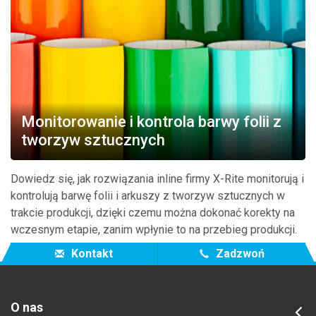
Monitorowanie i kontrola barwy folii z
tworzyw sztucznych
Dowiedz się, jak rozwiązania inline firmy X-Rite monitorują i
kontrolują barwę folii i arkuszy z tworzyw sztucznych w
trakcie produkcji, dzięki czemu można dokonać korekty na
wczesnym etapie, zanim wpłynie to na przebieg produkcji.
Kontakt
Zadzwoń
O nas