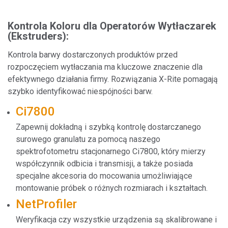
Kontrola Koloru dla Operatorów Wytłaczarek
(Ekstruders):
Kontrola barwy dostarczonych produktów przed
rozpoczęciem wytłaczania ma kluczowe znaczenie dla
efektywnego działania firmy. Rozwiązania X-Rite pomagają
szybko identyfikować niespójności barw.
Ci7800
Zapewnij dokładną i szybką kontrolę dostarczanego
surowego granulatu za pomocą naszego
spektrofotometru stacjonarnego Ci7800, który mierzy
współczynnik odbicia i transmisji, a także posiada
specjalne akcesoria do mocowania umożliwiające
montowanie próbek o różnych rozmiarach i kształtach.
NetProfiler
Weryfikacja czy wszystkie urządzenia są skalibrowane i