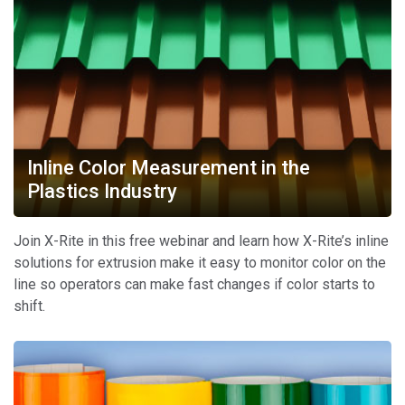
Inline Color Measurement in the
Plastics Industry
Join X-Rite in this free webinar and learn how X-Rite’s inline
solutions for extrusion make it easy to monitor color on the
line so operators can make fast changes if color starts to
shift.