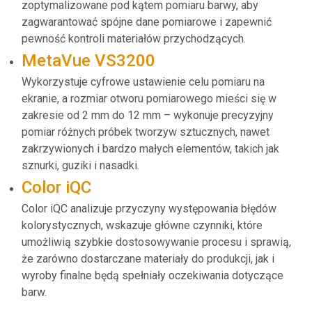
zoptymalizowane pod kątem pomiaru barwy, aby
zagwarantować spójne dane pomiarowe i zapewnić
pewność kontroli materiałów przychodzących.
MetaVue VS3200
Wykorzystuje cyfrowe ustawienie celu pomiaru na
ekranie, a rozmiar otworu pomiarowego mieści się w
zakresie od 2 mm do 12 mm – wykonuje precyzyjny
pomiar różnych próbek tworzyw sztucznych, nawet
zakrzywionych i bardzo małych elementów, takich jak
sznurki, guziki i nasadki.
Color iQC
Color iQC analizuje przyczyny występowania błędów
kolorystycznych, wskazuje główne czynniki, które
umożliwią szybkie dostosowywanie procesu i sprawią,
że zarówno dostarczane materiały do produkcji, jak i
wyroby finalne będą spełniały oczekiwania dotyczące
barw.