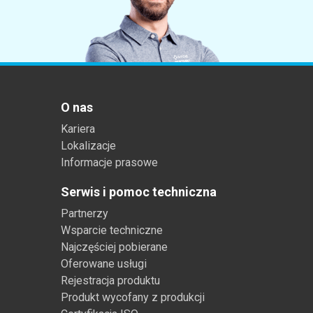
O nas
Kariera
Lokalizacje
Informacje prasowe
Serwis i pomoc techniczna
Partnerzy
Wsparcie techniczne
Najczęściej pobierane
Oferowane usługi
Rejestracja produktu
Produkt wycofany z produkcji