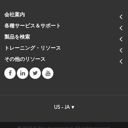
会社案内
各種サービス＆サポート
製品を検索
トレーニング・リソース
その他のリソース
US - JA