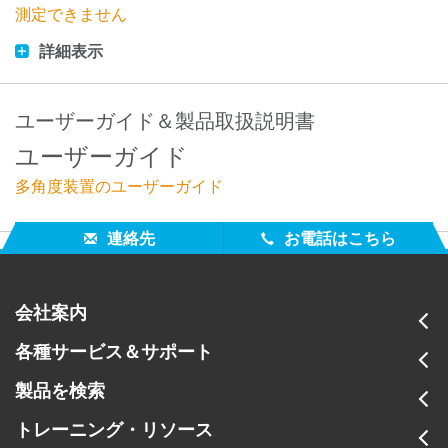
測定できません
詳細表示
ユーザーガイド＆製品取扱説明書
ユーザーガイド
多角度装置のユーザーガイド
連絡先
お電話はこちら
会社案内
各種サービス＆サポート
製品を検索
トレーニング・リソース