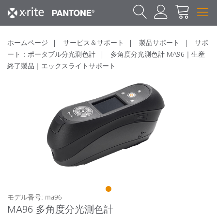
ホームページ
サービス＆サポート
製品サポート
サポ
ート：ポータブル分光測色計
多角度分光測色計 MA96｜生産
終了製品｜エックスライトサポート
1
モデル番号: ma96
MA96 多角度分光測色計