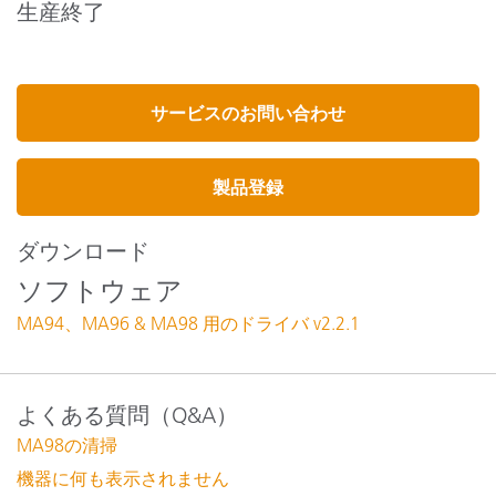
生産終了
サービスのお問い合わせ
製品登録
ダウンロード
ソフトウェア
MA94、MA96 & MA98 用のドライバ v2.2.1
よくある質問（Q&A）
MA98の清掃
機器に何も表示されません