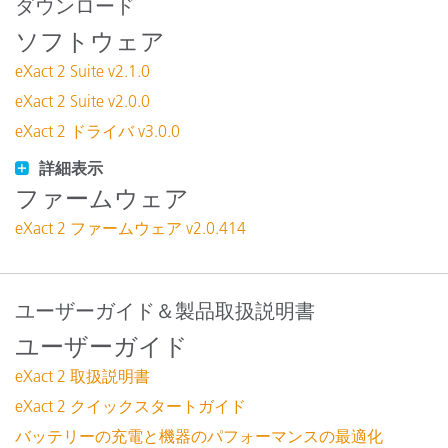
ダウンロード
ソフトウェア
eXact 2 Suite v2.1.0
eXact 2 Suite v2.0.0
eXact 2 ドライバ v3.0.0
詳細表示
ファームウェア
eXact 2 ファームウェア v2.0.414
ユーザーガイド＆製品取扱説明書
ユーザーガイド
eXact 2 取扱説明書
eXact 2 クイックスタートガイド
バッテリーの充電と機器のパフォーマンスの最適化