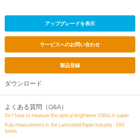
アップグレードを表示
サービスへのお問い合わせ
製品登録
ダウンロード
よくある質問（Q&A）
Do I have to measure the optical brightener (OBA) in paper
Pulp measurement in the Laminated Paper Industry - ERX
Series