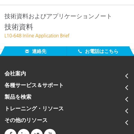
技術資料およびアプリケーションノート
技術資料
L10-648 Inline Application Brief
連絡先
お電話はこちら
会社案内
各種サービス＆サポート
製品を検索
トレーニング・リソース
その他のリソース