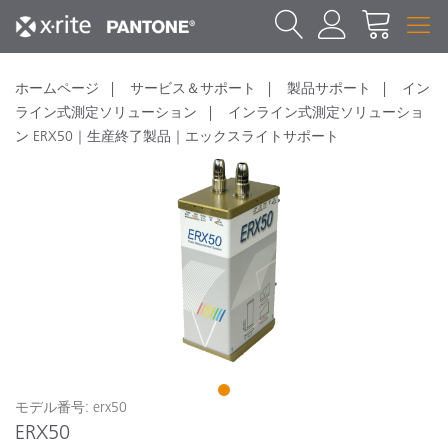
ホームページ
サービス＆サポート
製品サポート
イン
ライン式測定ソリューション
インライン式測定ソリューショ
ン ERX50｜生産終了製品｜エックスライトサポート
1
モデル番号: erx50
ERX50