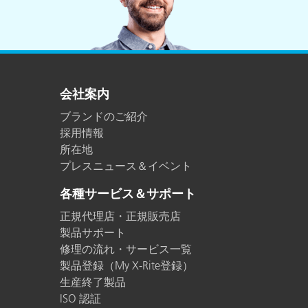
プラスチック
会社案内
ブランドのご紹介
採用情報
所在地
プレスニュース＆イベント
各種サービス＆サポート
正規代理店・正規販売店
製品サポート
修理の流れ・サービス一覧
製品登録（My X-Rite登録）
生産終了製品
ISO 認証