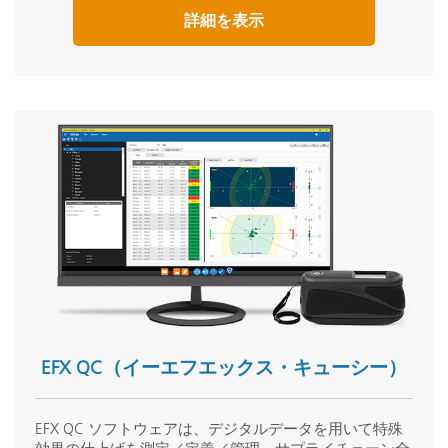
詳細を表示
EFX QC（イーエフエックス・キューシー）
EFX QC ソフトウェアは、デジタルデータを用いて特殊