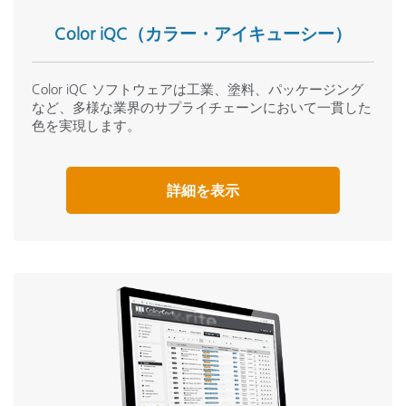
Color iQC（カラー・アイキューシー）
Color iQC ソフトウェアは工業、塗料、パッケージング
など、多様な業界のサプライチェーンにおいて一貫した
色を実現します。
詳細を表示