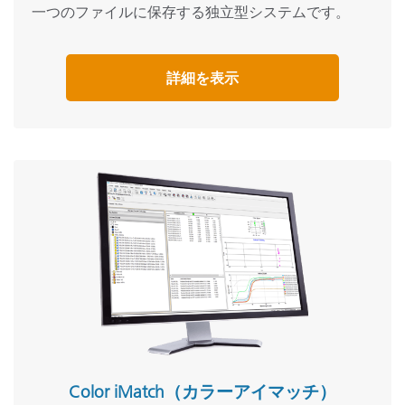
一つのファイルに保存する独立型システムです。
詳細を表示
Color iMatch（カラーアイマッチ）