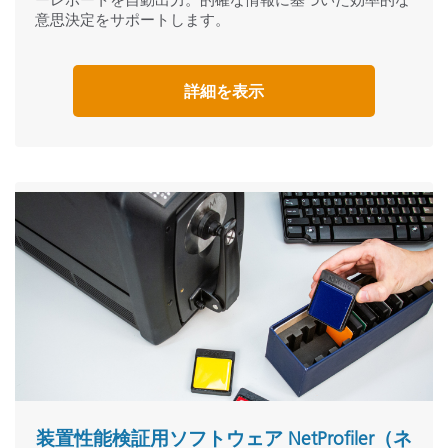
意思決定をサポートします。
詳細を表示
装置性能検証用ソフトウェア NetProfiler（ネ