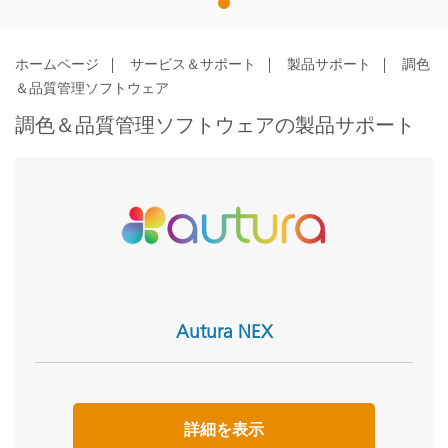
1
ホームページ
サービス＆サポート
製品サポート
調色
＆品質管理ソフトウェア
調色＆品質管理ソフトウェアの製品サポート
Autura NEX
詳細を表示