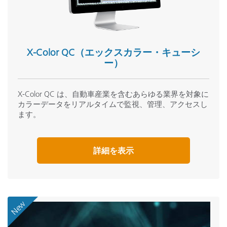
X-Color QC（エックスカラー・キューシ
ー）
X-Color QC は、自動車産業を含むあらゆる業界を対象に
カラーデータをリアルタイムで監視、管理、アクセスし
ます。
詳細を表示
New