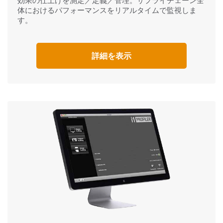
効果の仕上げを測定／定義／管理。サプライチェーン全
体におけるパフォーマンスをリアルタイムで監視しま
す。
詳細を表示