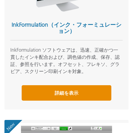
InkFormulation（インク・フォーミュレーシ
ョン）
InkFormulation ソフトウェアは、迅速、正確かつ一
貫したインキ配合および、調色値の作成、保存、認
証、参照を行います。オフセット、フレキソ、グラ
ビア、スクリーン印刷インキ対象。
詳細を表示
New