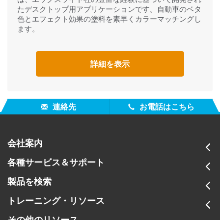
たデスクトップ用アプリケーションです。自動車のベタ
色とエフェクト効果の塗料を素早くカラーマッチングし
ます。
詳細を表示
連絡先
お電話はこちら
会社案内
各種サービス＆サポート
製品を検索
トレーニング・リソース
その他のリソース