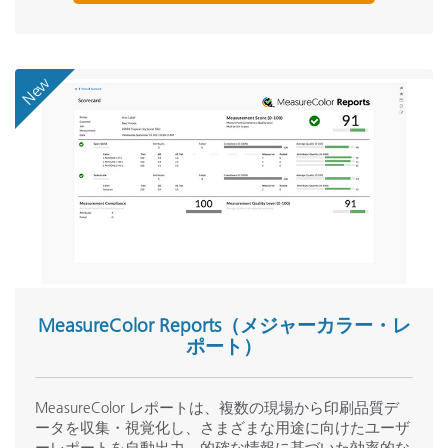
New
MeasureColor Reports（メジャーカラー・レ
ポート）
MeasureColor レポートは、複数の現場から印刷品質デ
ータを収集・視覚化し、さまざまな用途に向けたユーザ
ーレポートを自動出力。的確な情報に基づいた効率的な