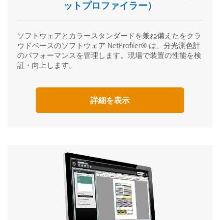
ットプロファイラー）
ソフトウェアとカラースタンダードを兼ね備えたをクラ
ウドベースのソフトウェア NetProfiler® は、分光測色計
のパフォーマンスを管理します。現場で装置の性能を検
証・向上します。
詳細を表示