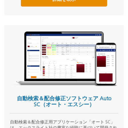
自動検索＆配合修正ソフトウェア Auto
SC（オート・エスシー）
自動検索＆配合修正用アプリケーション「オート SC」
は、エックスライト社の豊富な経験に基づいて開発され