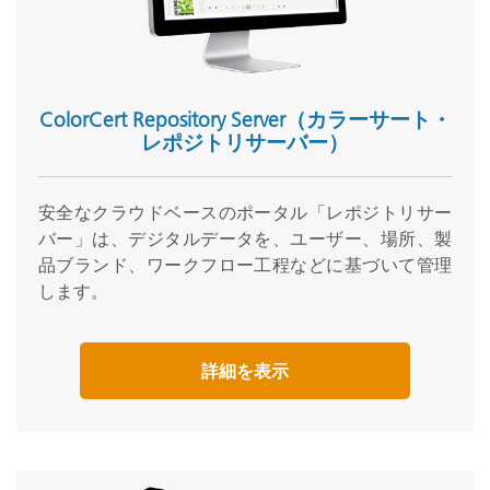
ColorCert Repository Server（カラーサート・
レポジトリサーバー）
安全なクラウドベースのポータル「レポジトリサー
バー」は、デジタルデータを、ユーザー、場所、製
品ブランド、ワークフロー工程などに基づいて管理
します。
詳細を表示