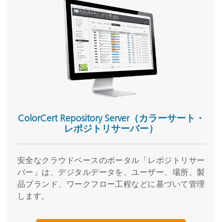
ColorCert Repository Server（カラーサート・
レポジトリサーバー）
安全なクラウドベースのポータル「レポジトリサー
バー」は、デジタルデータを、ユーザー、場所、製
品ブランド、ワークフロー工程などに基づいて管理
します。