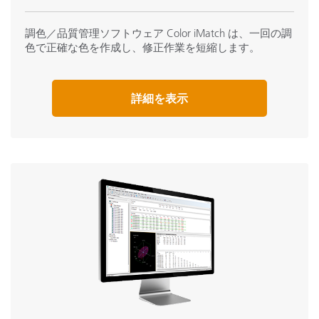
調色／品質管理ソフトウェア Color iMatch は、一回の調
色で正確な色を作成し、修正作業を短縮します。
詳細を表示