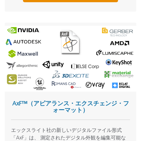
AxF™（アピアランス・エクスチェンジ・フ
ォーマット）
エックスライト社の新しいデジタルファイル形式
「AxF」は、 測定されたデジタル外観を編集可能な