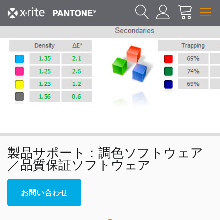
製品サポート：調色ソフトウェア
／品質保証ソフトウェア
お問い合わせ