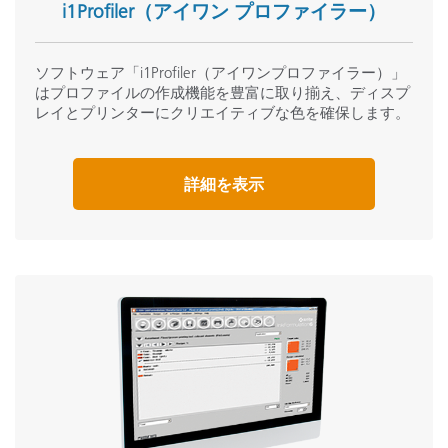
i1Profiler（アイワン プロファイラー）
ソフトウェア「i1Profiler（アイワンプロファイラー）」
はプロファイルの作成機能を豊富に取り揃え、ディスプ
レイとプリンターにクリエイティブな色を確保します。
詳細を表示