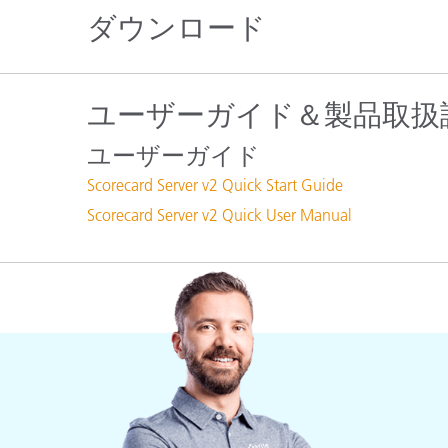
プラスチック
ダウンロード
ユーザーガイド＆製品取扱
ユーザーガイド
Scorecard Server v2 Quick Start Guide
Scorecard Server v2 Quick User Manual