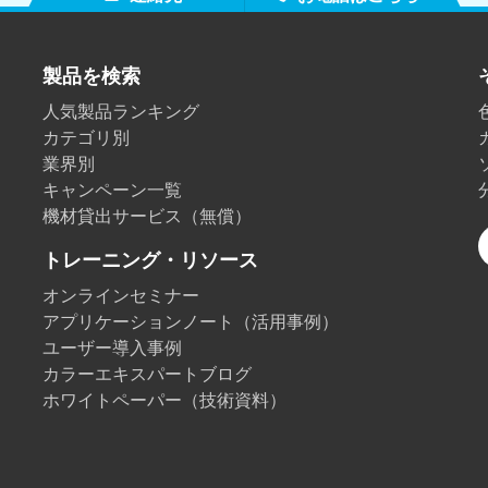
製品を検索
人気製品ランキング
カテゴリ別
業界別
キャンペーン一覧
機材貸出サービス（無償）
トレーニング・リソース
オンラインセミナー
アプリケーションノート（活用事例）
ユーザー導入事例
カラーエキスパートブログ
ホワイトペーパー（技術資料）