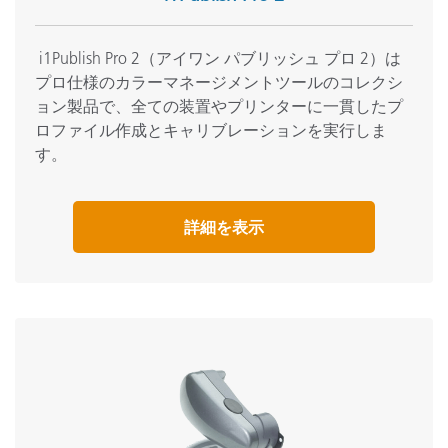
i1Publish Pro 2
（アイワン
パブリッシュ
プロ
2
）は
プロ仕様のカラーマネージメントツールのコレクシ
ョン製品で、全ての装置やプリンターに一貫したプ
ロファイル作成とキャリブレーションを実行しま
す。
詳細を表示