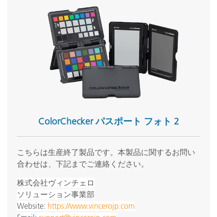
ColorChecker パスポート フォト 2
こちらは生産終了製品です。本製品に関するお問い
合わせは、下記までご連絡ください。
株式会社ヴィンチェロ
ソリューション事業部
Website:
https://www.vincerojp.com