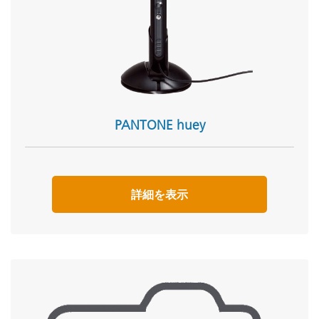
PANTONE huey
詳細を表示