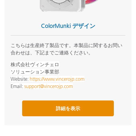
ColorMunki デザイン
こちらは生産終了製品です。本製品に関するお問い
合わせは、下記までご連絡ください。
株式会社ヴィンチェロ
ソリューション事業部
Website:
https://www.vincerojp.com
Email:
support@vincerojp.com
詳細を表示