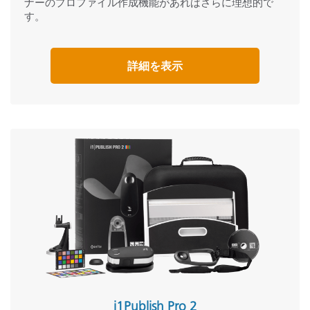
ナーのプロファイル作成機能があればさらに理想的で
す。
詳細を表示
i1Publish Pro 2