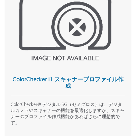
ColorChecker i1 スキャナープロファイル作
成
ColorChecker® デジタル SG（セミグロス）は、デジタ
ルカメラやスキャナーの機能を最適化しますが、スキャ
ナーのプロファイル作成機能があればさらに理想的で
す。