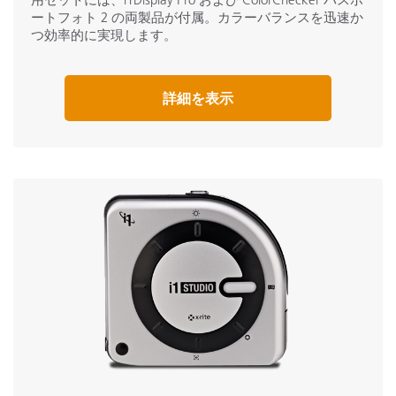
ートフォト 2 の両製品が付属。カラーバランスを迅速か
つ効率的に実現します。
詳細を表示