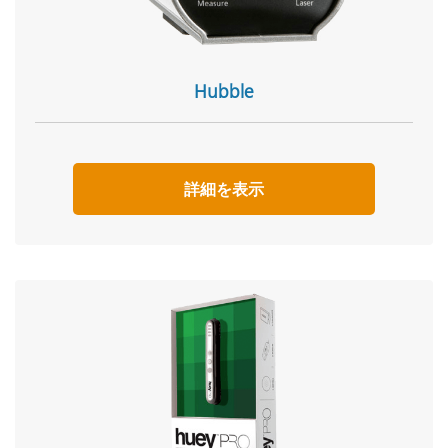
Hubble
詳細を表示