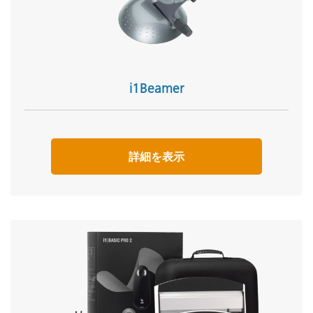
i1Beamer
詳細を表示