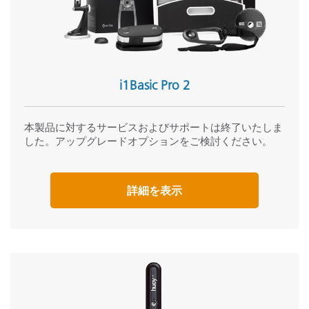
i1Basic Pro 2
本製品に対するサービスおよびサポートは終了いたしま
した。アップグレードオプションをご検討ください。
詳細を表示