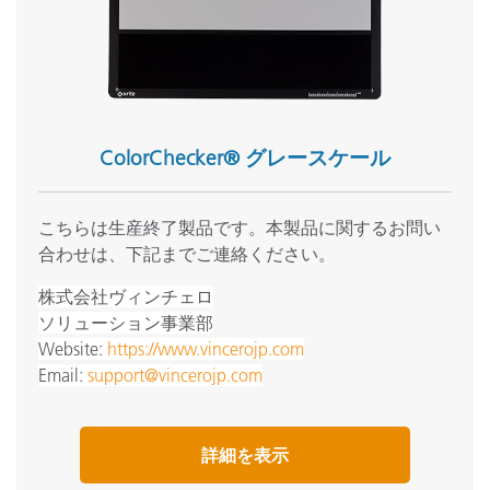
ColorChecker® グレースケール
こちらは生産終了製品です。本製品に関するお問い
合わせは、下記までご連絡ください。
株式会社ヴィンチェロ
ソリューション事業部
Website:
https://www.vincerojp.com
Email:
support@vincerojp.com
詳細を表示