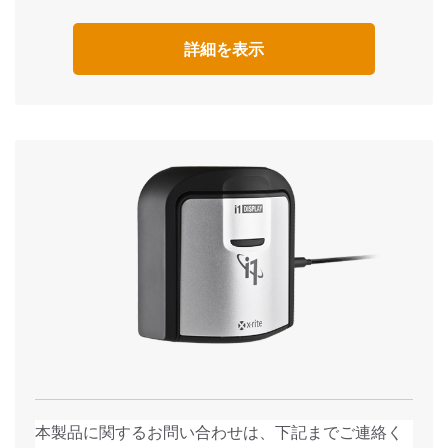
詳細を表示
本製品に関するお問い合わせは、下記までご連絡く