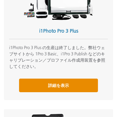
i1Photo Pro 3 Plus
i1Photo Pro 3 Plus の生産は終了しました。弊社ウェ
ブサイトから 1Pro 3 Basic、i1Pro 3 Publish などのキ
ャリブレーション／プロファイル作成用装置を参照
してください。
詳細を表示