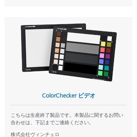
ColorChecker ビデオ
こちらは生産終了製品です。本製品に関するお問い
合わせは、下記までご連絡ください。
株式会社ヴィンチェロ