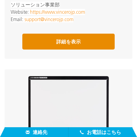
ソリューション事業部
Website:
https://www.vincerojp.com
Email:
support@vincerojp.com
詳細を表示
連絡先
お電話はこちら