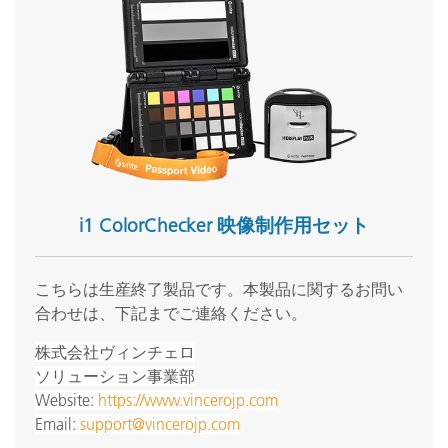
i1 ColorChecker 映像制作用セット
こちらは生産終了製品です。本製品に関するお問い
合わせは、下記までご連絡ください。
株式会社ヴィンチェロ
ソリューション事業部
Website:
https://www.vincerojp.com
Email:
support@vincerojp.com