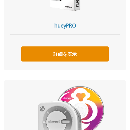
hueyPRO
詳細を表示