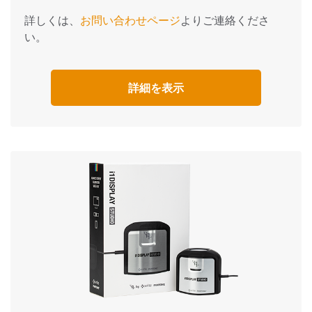
詳しくは、
お問い合わせページ
よりご連絡くださ
い。
詳細を表示