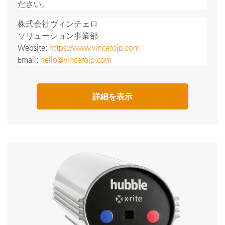
ださい。
株式会社ヴィンチェロ
ソリューション事業部
Website:
https://www.vincerojp.com
Email:
hello@vincerojp.com
詳細を表示