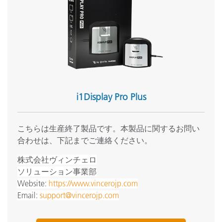
i1Display Pro Plus
こちらは生産終了製品です。本製品に関するお問い
合わせは、下記までご連絡ください。
株式会社ヴィンチェロ
ソリューション事業部
Website:
https://www.vincerojp.com
Email:
support@vincerojp.com