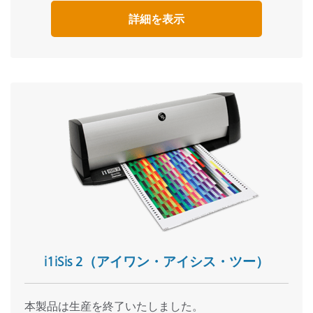
詳細を表示
i1iSis 2（アイワン・アイシス・ツー）
本製品は生産を終了いたしました。