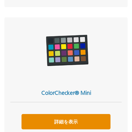
ColorChecker® Mini
詳細を表示