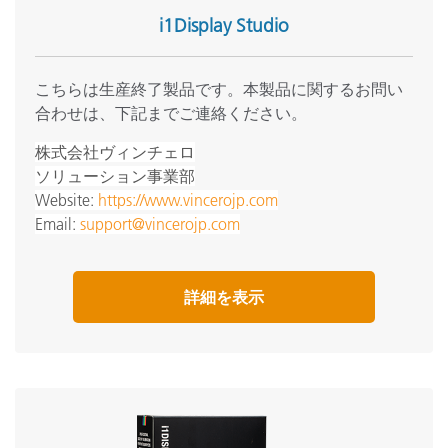
i1Display Studio
こちらは生産終了製品です。本製品に関するお問い
合わせは、下記までご連絡ください。
株式会社ヴィンチェロ
ソリューション事業部
Website:
https://www.vincerojp.com
Email:
support@vincerojp.com
詳細を表示