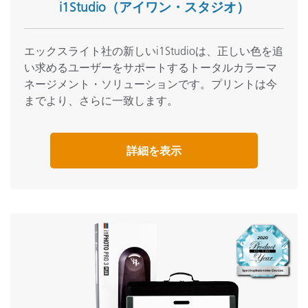
i1Studio（アイワン・スタジオ）
エックスライト社の新しいi1Studioは、正しい色を追
い求めるユーザーをサポートするトータルカラーマ
ネージメント・ソリューションです。プリントは今
までより、さらに一致します。
詳細を表示