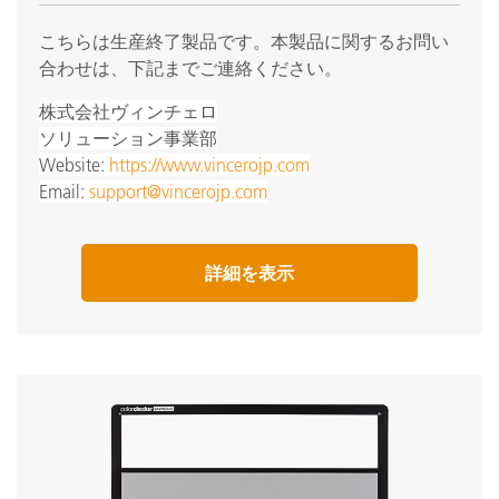
こちらは生産終了製品です。本製品に関するお問い
合わせは、下記までご連絡ください。
株式会社ヴィンチェロ
ソリューション事業部
Website:
https://www.vincerojp.com
Email:
support@vincerojp.com
詳細を表示