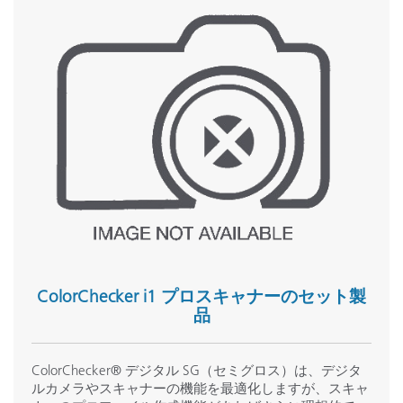
ColorChecker i1 プロスキャナーのセット製
品
ColorChecker® デジタル SG（セミグロス）は、デジタ
ルカメラやスキャナーの機能を最適化しますが、スキャ