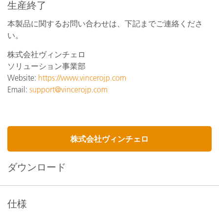
生産終了
本製品に関するお問い合わせは、下記までご連絡くださ
い。
株式会社ヴィンチェロ
ソリューション事業部
Website:
https://www.vincerojp.com
Email:
support@vincerojp.com
株式会社ヴィンチェロ
ダウンロード
仕様