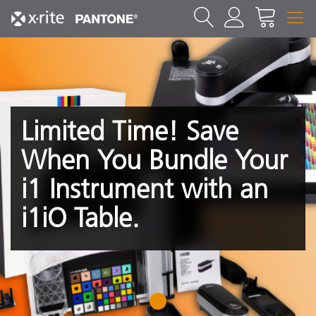
Limited Time! Save
When You Bundle Your
i1 Instrument with an
i1iO Table.
1