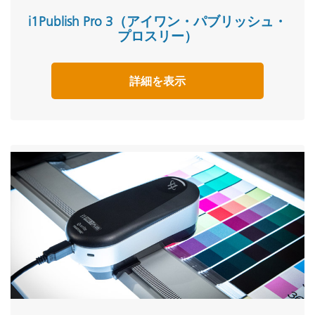
i1Publish Pro 3（アイワン・パブリッシュ・
プロスリー）
詳細を表示