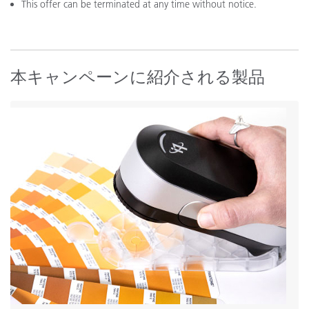
This offer can be terminated at any time without notice.
本キャンペーンに紹介される製品