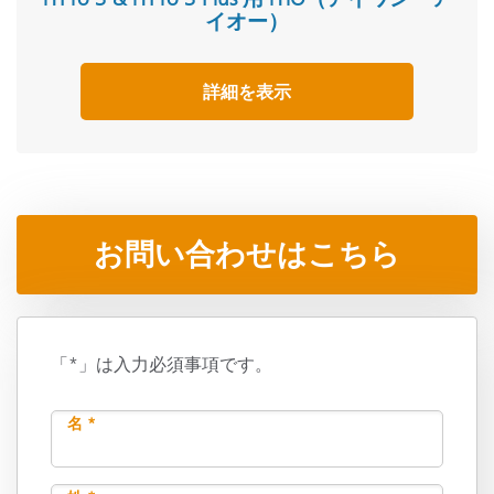
イオー）
詳細を表示
お問い合わせはこちら
「*」は入力必須事項です。
名 *