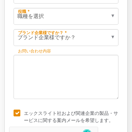
役職 *
ブランド企業様ですか？ *
お問い合わせ内容
エックスライト社および関連企業の製品・サ
ービスに関する案内メールを希望します。