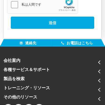
連絡先
お電話はこちら
会社案内
各種サービス＆サポート
製品を検索
トレーニング・リソース
その他のリソース