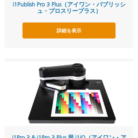
i1Publish Pro 3 Plus（アイワン・パブリッシ
ュ・プロスリープラス）
詳細を表示
i1Pro 3 & i1Pro 3 Plus 用 i1iO（アイワン・ア