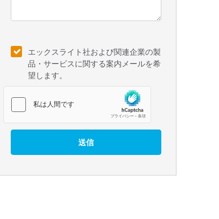
エックスライト社および関連企業の製
品・サービスに関する案内メールを希
望します。