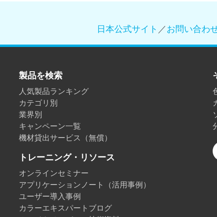
日本公式サイト
／
お問い合わ
製品を検索
人気製品ランキング
カテゴリ別
業界別
キャンペーン一覧
機材貸出サービス（無償）
トレーニング・リソース
オンラインセミナー
アプリケーションノート（活用事例）
ユーザー導入事例
カラーエキスパートブログ