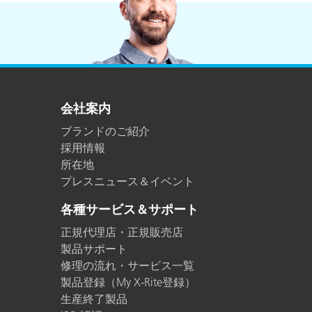
会社案内
ブランドのご紹介
採用情報
所在地
プレスニュース＆イベント
各種サービス＆サポート
正規代理店・正規販売店
製品サポート
修理の流れ・サービス一覧
製品登録（My X-Rite登録）
生産終了製品