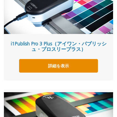
i1Publish Pro 3 Plus（アイワン・パブリッシ
ュ・プロスリープラス）
詳細を表示