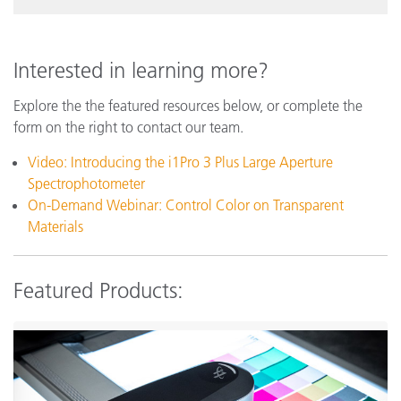
Interested in learning more?
Explore the the featured resources below, or complete the
form on the right to contact our team.
Video: Introducing the i1Pro 3 Plus Large Aperture
Spectrophotometer
On-Demand Webinar: Control Color on Transparent
Materials
Featured Products: