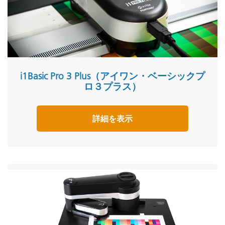
i1Basic Pro 3 Plus（アイワン・ベーシックプ
ロ３プラス）
詳細を表示