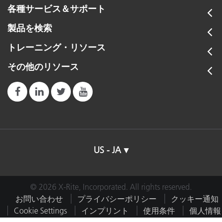
各種サービス＆サポート
製品を検索
トレーニング・リソース
その他のリソース
US - JA
© 2026 X-Rite, Incorporated. All rights reserved.
お問い合わせ
プライバシーポリシー
クッキー通知
Cookie Settings
インプリント
使用条件
個人情報