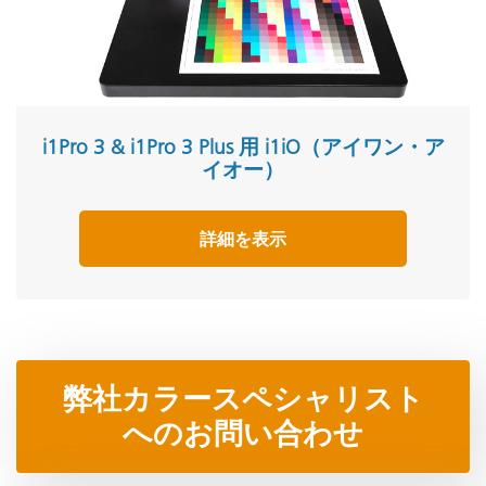
i1Pro 3 & i1Pro 3 Plus 用 i1iO（アイワン・ア
イオー）
詳細を表示
弊社カラースペシャリスト
へのお問い合わせ