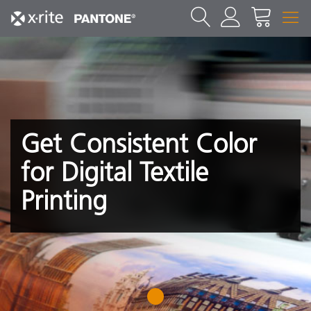
Get Consistent Color
for Digital Textile
Printing
1