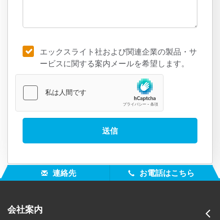
エックスライト社および関連企業の製品・サ
ービスに関する案内メールを希望します。
連絡先
お電話はこちら
会社案内