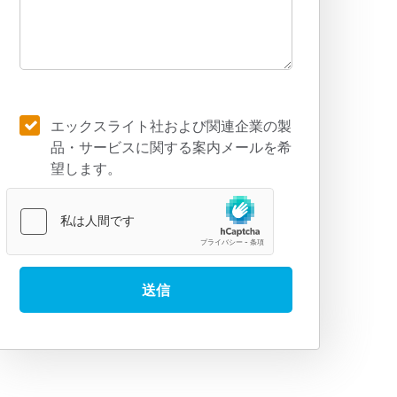
エックスライト社および関連企業の製
品・サービスに関する案内メールを希
望します。