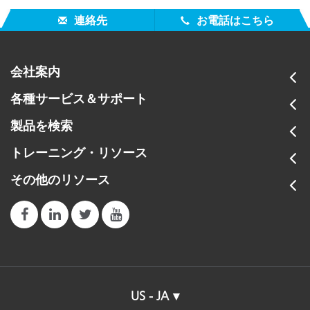
連絡先
お電話はこちら
会社案内
各種サービス＆サポート
製品を検索
トレーニング・リソース
その他のリソース
US - JA