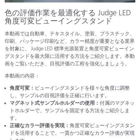
色の評価作業を最適化する Judge LED
角度可変ビューイングスタンド
本動画では自動車、テキスタイル、塗装、プラスチック、
印刷、パッケージ印刷など、カラー精度が重要となる業界
を対象に、 Judge LED 標準光源装置と角度可変ビューイン
グスタンドを最大限に活用する方法をご紹介します。本動
画をご覧いただき、目視評価の工程を強化しましょう。
本動画の内容：
角度可変：
ビューイングスタンドを様々な角度に調整
し、サンプルの目視評価を正確に行います。
マグネット式サンプルホルダーの使用：
付属のマグネッ
トホルダーで、サンプルを固定する方法をご紹介しま
す。
正確なカラー評価を実現：
角度可変ビューイングスタン
ドを活用することで、一貫かつ正確なカラー評価が実現