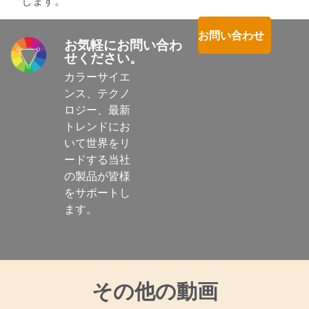
します。
お問い合わせ
お気軽にお問い合わ
せください。
カラーサイエ
ンス、テクノ
ロジー、最新
トレンドにお
いて世界をリ
ードする当社
の製品が皆様
をサポートし
ます。

その他の動画