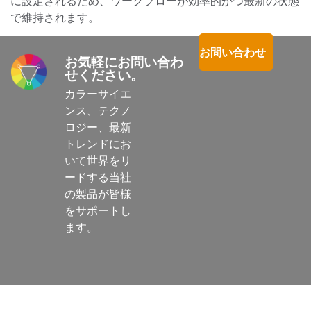
に設定されるため、ワークフローが効率的かつ最新の状態
で維持されます。
お問い合わせ
お気軽にお問い合わ
せください。
カラーサイエ
ンス、テクノ
ロジー、最新
トレンドにお
いて世界をリ
ードする当社
の製品が皆様
をサポートし
ます。
