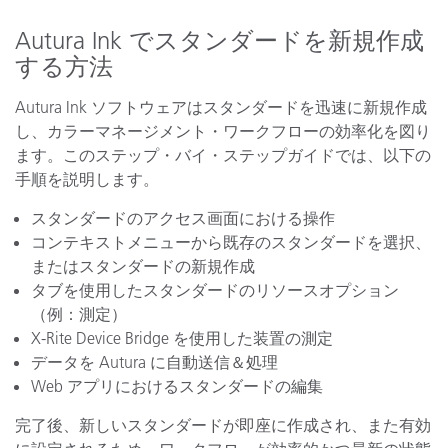
Autura Ink でスタンダードを新規作成
する方法
Autura Ink ソフトウェアはスタンダードを迅速に新規作成
し、カラーマネージメント・ワークフローの効率化を図り
ます。このステップ・バイ・ステップガイドでは、以下の
手順を説明します。
スタンダードのアクセス画面における操作
コンテキストメニューから既存のスタンダードを選択、
またはスタンダードの新規作成
タブを使用したスタンダードのリソースオプション
（例：測定）
X-Rite Device Bridge を使用した装置の測定
データを Autura に自動送信＆処理
Web アプリにおけるスタンダードの編集
完了後、新しいスタンダードが即座に作成され、また有効