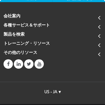
会社案内
各種サービス＆サポート
製品を検索
トレーニング・リソース
その他のリソース
US - JA