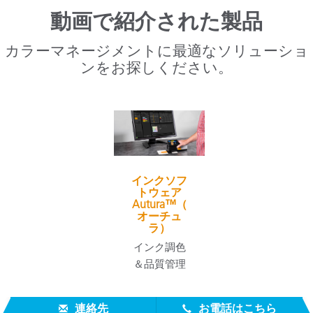
動画で紹介された製品
カラーマネージメントに最適なソリューショ
ンをお探しください。
インクソフ
トウェア
Autura™（
オーチュ
ラ）
インク調色
＆品質管理
連絡先
お電話はこちら