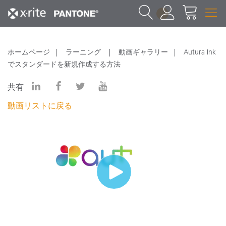
1
ホームページ
ラーニング
動画ギャラリー
Autura Ink
でスタンダードを新規作成する方法
共有
動画リストに戻る