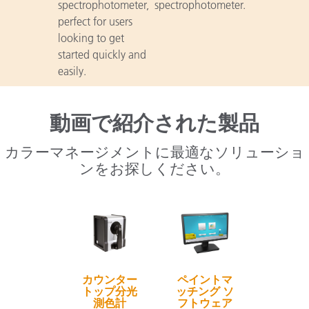
spectrophotometer,
spectrophotometer.
perfect for users
looking to get
started quickly and
easily.
動画で紹介された製品
カラーマネージメントに最適なソリューショ
ンをお探しください。
カウンター
ペイントマ
トップ分光
ッチング ソ
測色計
フトウェア