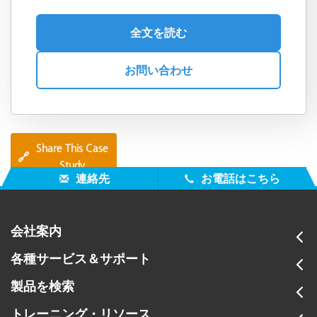
全文を読む
お問い合わせ
Share This Case
🔗
Study
連絡先
お電話はこちら
会社案内
各種サービス＆サポート
製品を検索
トレーニング・リソース