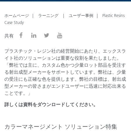
ホームページ
ラーニング
ユーザー事例
Plastic Resins
Case Study
共有
プラスチック・レジン社の経営開始にあたり、エックスラ
イト社のソリューションは重要な役割を果たしました。
「弊社では主に、カスタム色かつ少量ロット部品を受注す
る射出成型メーカーをサポートしています。弊社は、少量
の受注にも正確な色を提供します。弊社の目標は、射出成
型メーカーの皆さまがエンドユーザーに迅速に対応出来る
ことです。」
詳しくは資料をダウンロードしてください。
カラーマネージメント ソリューション特集