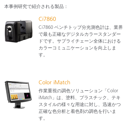
本事例研究で紹介される製品：
Ci7860
Ci7860 ベンチトップ分光測色計は、業界
で最も正確なデジタルカラースタンダー
ドです。サプライチェーン全体における
カラーコミュニケーションを向上しま
す。
Color iMatch
作業重視の調色ソリューション「Color
iMatch」は、塗料、プラスチック、テキ
スタイルの様々な用途に対し、迅速かつ
正確な色分析と着色剤の調色を行いま
す。