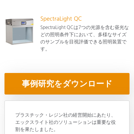
SpectraLight QC
SpectraLight QCは7つの光源を含む昼光な
どの照明条件下において、多様なサイズ
のサンプルを目視評価できる照明装置で
す。
事例研究をダウンロード
プラスチック・レジン社の経営開始にあたり、
エックスライト社のソリューションは重要な役
割を果たしました。