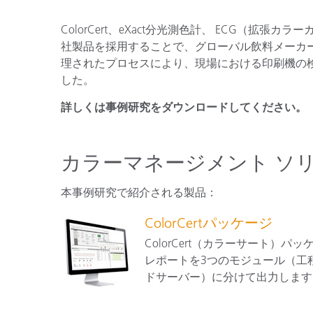
プラスチック
ColorCert、eXact分光測色計、 ECG（
社製品を採用することで、グローバル飲料メーカ
理されたプロセスにより、現場における印刷機の
した。
詳しくは事例研究をダウンロードしてください。
カラーマネージメント ソ
本事例研究で紹介される製品：
ColorCertパッケージ
ColorCert（カラーサート
レポートを3つのモジュール（工
ドサーバー）に分けて出力します