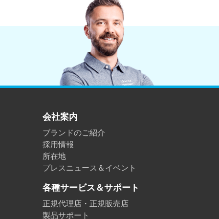
会社案内
ブランドのご紹介
採用情報
所在地
プレスニュース＆イベント
各種サービス＆サポート
正規代理店・正規販売店
製品サポート