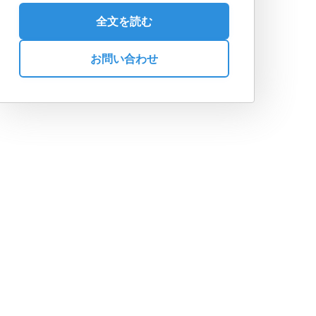
全文を読む
お問い合わせ