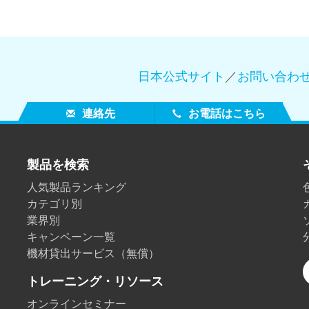
日本公式サイト
／
お問い合わ
連絡先
お電話はこちら
製品を検索
人気製品ランキング
カテゴリ別
業界別
キャンペーン一覧
機材貸出サービス（無償）
トレーニング・リソース
オンラインセミナー