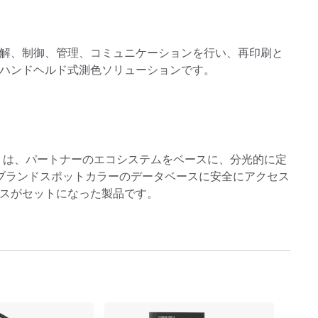
解、制御、管理、コミュニケーションを行い、再印刷と
ハンドヘルド式測色ソリューションです。
ライブ）は、パートナーのエコシステムをベースに、分光的に定
およびブランドスポットカラーのデータベースに安全にアクセス
スがセットになった製品です。